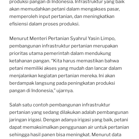
produksi pangan di Indonesia. Infrastruktur yang baik
akan memudahkan petani dalam mengakses pasar,
memperoleh input pertanian, dan meningkatkan
efisiensi dalam proses produksi.
Menurut Menteri Pertanian Syahrul Yasin Limpo,
pembangunan infrastruktur pertanian merupakan
prioritas utama pemerintah dalam mendukung
ketahanan pangan. “Kita harus memastikan bahwa
petani memiliki akses yang mudah dan lancar dalam
menjalankan kegiatan pertanian mereka. Ini akan
berdampak langsung pada peningkatan produksi
pangan di Indonesia,” ujarnya.
Salah satu contoh pembangunan infrastruktur
pertanian yang sedang dilakukan adalah pembangunan
jaringan irigasi. Dengan adanya irigasi yang baik, petani
dapat memaksimalkan penggunaan air untuk pertanian
sehingga hasil panen bisa meningkat. Menurut data