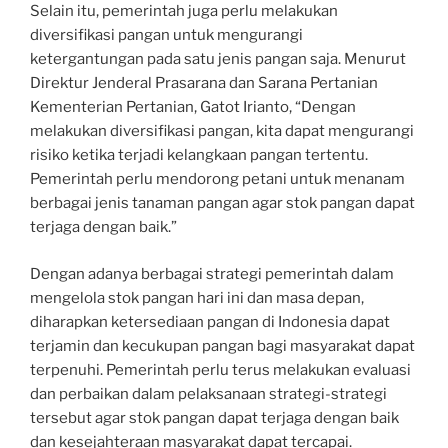
Selain itu, pemerintah juga perlu melakukan
diversifikasi pangan untuk mengurangi
ketergantungan pada satu jenis pangan saja. Menurut
Direktur Jenderal Prasarana dan Sarana Pertanian
Kementerian Pertanian, Gatot Irianto, “Dengan
melakukan diversifikasi pangan, kita dapat mengurangi
risiko ketika terjadi kelangkaan pangan tertentu.
Pemerintah perlu mendorong petani untuk menanam
berbagai jenis tanaman pangan agar stok pangan dapat
terjaga dengan baik.”
Dengan adanya berbagai strategi pemerintah dalam
mengelola stok pangan hari ini dan masa depan,
diharapkan ketersediaan pangan di Indonesia dapat
terjamin dan kecukupan pangan bagi masyarakat dapat
terpenuhi. Pemerintah perlu terus melakukan evaluasi
dan perbaikan dalam pelaksanaan strategi-strategi
tersebut agar stok pangan dapat terjaga dengan baik
dan kesejahteraan masyarakat dapat tercapai.