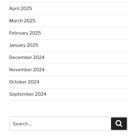
April 2025
March 2025
February 2025
January 2025
December 2024
November 2024
October 2024
September 2024
Search
Search
for: