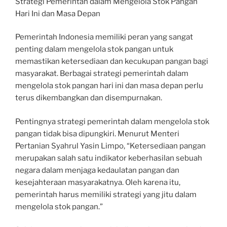
Strategi Pemerintah dalam Mengelola Stok Pangan
Hari Ini dan Masa Depan
Pemerintah Indonesia memiliki peran yang sangat
penting dalam mengelola stok pangan untuk
memastikan ketersediaan dan kecukupan pangan bagi
masyarakat. Berbagai strategi pemerintah dalam
mengelola stok pangan hari ini dan masa depan perlu
terus dikembangkan dan disempurnakan.
Pentingnya strategi pemerintah dalam mengelola stok
pangan tidak bisa dipungkiri. Menurut Menteri
Pertanian Syahrul Yasin Limpo, “Ketersediaan pangan
merupakan salah satu indikator keberhasilan sebuah
negara dalam menjaga kedaulatan pangan dan
kesejahteraan masyarakatnya. Oleh karena itu,
pemerintah harus memiliki strategi yang jitu dalam
mengelola stok pangan.”