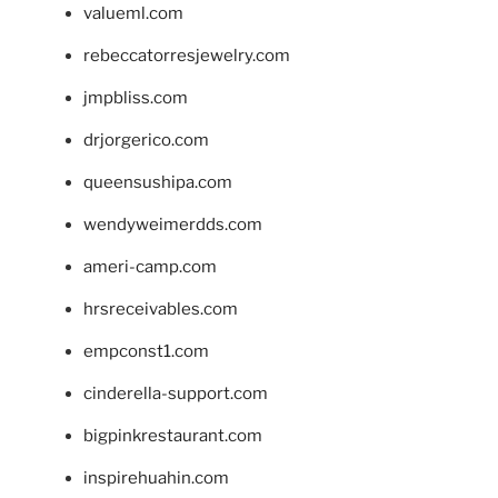
valueml.com
rebeccatorresjewelry.com
jmpbliss.com
drjorgerico.com
queensushipa.com
wendyweimerdds.com
ameri-camp.com
hrsreceivables.com
empconst1.com
cinderella-support.com
bigpinkrestaurant.com
inspirehuahin.com