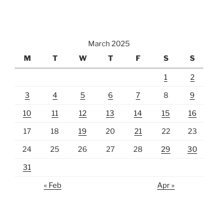
March 2025
M
T
W
T
F
S
S
1
2
3
4
5
6
7
8
9
10
11
12
13
14
15
16
17
18
19
20
21
22
23
24
25
26
27
28
29
30
31
« Feb
Apr »