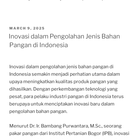
POSTED
MARCH 9, 2025
ON
Inovasi dalam Pengolahan Jenis Bahan
Pangan di Indonesia
Inovasi dalam pengolahan jenis bahan pangan di
Indonesia semakin menjadi perhatian utama dalam
upaya meningkatkan kualitas produk pangan yang
dihasilkan. Dengan perkembangan teknologi yang
pesat, para pelaku industri pangan di Indonesia terus
berupaya untuk menciptakan inovasi baru dalam
pengolahan bahan pangan.
Menurut Dr. Ir. Bambang Purwantara, M.Sc., seorang
pakar pangan dari Institut Pertanian Bogor (IPB), inovasi