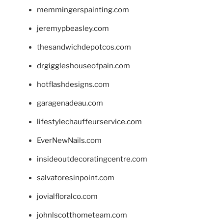
memmingerspainting.com
jeremypbeasley.com
thesandwichdepotcos.com
drgiggleshouseofpain.com
hotflashdesigns.com
garagenadeau.com
lifestylechauffeurservice.com
EverNewNails.com
insideoutdecoratingcentre.com
salvatoresinpoint.com
jovialfloralco.com
johnlscotthometeam.com