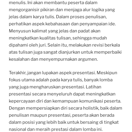
menulis. Ini akan membantu peserta dalam
mengorganisir pikiran dan menjaga alur logika yang
jelas dalam karya tulis. Dalam proses penulisan,
perhatikan aspek kebahasaan dan penyampaian ide.
Menyusun kalimat yang jelas dan padat akan
meningkatkan kualitas tulisan, sehingga mudah
dipahami oleh juri. Selain itu, melakukan revisi berkala
atas tulisan juga sangat dianjurkan untuk memperbaiki
kesalahan dan menyempurnakan argumen.
Terakhir, jangan lupakan aspek presentasi. Meskipun
fokus utama adalah pada karya tulis, banyak lomba
yang juga mengharuskan presentasi. Latihan
presentasi secara menyeluruh dapat meningkatkan
kepercayaan diri dan kemampuan komunikasi peserta.
Dengan mempersiapkan diri secara holistik, baik dalam
penulisan maupun presentasi, peserta akan berada
dalam posisi yang lebih baik untuk bersaing di tingkat
nasional dan meraih prestasi dalam lomba ini.