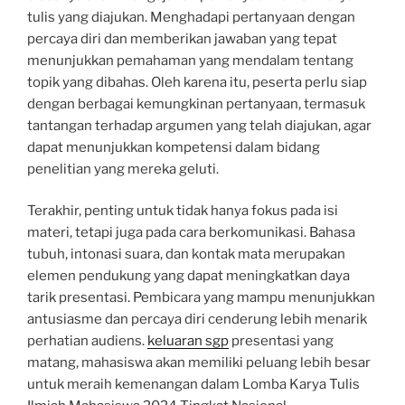
tulis yang diajukan. Menghadapi pertanyaan dengan
percaya diri dan memberikan jawaban yang tepat
menunjukkan pemahaman yang mendalam tentang
topik yang dibahas. Oleh karena itu, peserta perlu siap
dengan berbagai kemungkinan pertanyaan, termasuk
tantangan terhadap argumen yang telah diajukan, agar
dapat menunjukkan kompetensi dalam bidang
penelitian yang mereka geluti.
Terakhir, penting untuk tidak hanya fokus pada isi
materi, tetapi juga pada cara berkomunikasi. Bahasa
tubuh, intonasi suara, dan kontak mata merupakan
elemen pendukung yang dapat meningkatkan daya
tarik presentasi. Pembicara yang mampu menunjukkan
antusiasme dan percaya diri cenderung lebih menarik
perhatian audiens.
keluaran sgp
presentasi yang
matang, mahasiswa akan memiliki peluang lebih besar
untuk meraih kemenangan dalam Lomba Karya Tulis