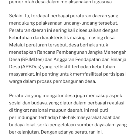
pemerintah desa dalam melaksanakan tugasnya.
Selain itu, terdapat berbagai peraturan daerah yang
mendukung pelaksanaan undang-undang tersebut.
Peraturan daerah ini sering kali disesuaikan dengan
kebutuhan dan karakteristik masing-masing desa.
Melalui peraturan tersebut, desa berhak untuk
menetapkan Rencana Pembangunan Jangka Menengah
Desa (RPJMDes) dan Anggaran Pendapatan dan Belanja
Desa (APBDes) yang reflektif terhadap kebutuhan
masyarakat. Ini penting untuk memfasilitasi partisipasi
warga dalam proses pembangunan desa.
Peraturan yang mengatur desa juga mencakup aspek
sosial dan budaya, yang diatur dalam berbagai regulasi
di tingkat nasional maupun daerah. Ini meliputi
perlindungan terhadap hak-hak masyarakat adat dan
budaya lokal, serta pengelolaan sumber daya alam yang
berkelanjutan. Dengan adanya peraturan ini,