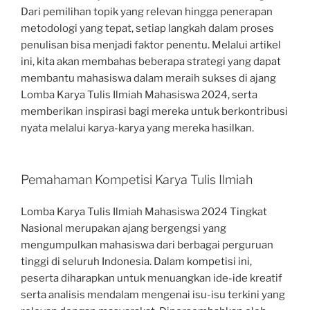
Dari pemilihan topik yang relevan hingga penerapan
metodologi yang tepat, setiap langkah dalam proses
penulisan bisa menjadi faktor penentu. Melalui artikel
ini, kita akan membahas beberapa strategi yang dapat
membantu mahasiswa dalam meraih sukses di ajang
Lomba Karya Tulis Ilmiah Mahasiswa 2024, serta
memberikan inspirasi bagi mereka untuk berkontribusi
nyata melalui karya-karya yang mereka hasilkan.
Pemahaman Kompetisi Karya Tulis Ilmiah
Lomba Karya Tulis Ilmiah Mahasiswa 2024 Tingkat
Nasional merupakan ajang bergengsi yang
mengumpulkan mahasiswa dari berbagai perguruan
tinggi di seluruh Indonesia. Dalam kompetisi ini,
peserta diharapkan untuk menuangkan ide-ide kreatif
serta analisis mendalam mengenai isu-isu terkini yang