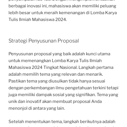
berbagai inovasi ini, mahasiswa akan memiliki peluang
lebih besar untuk meraih kemenangan di Lomba Karya
Tulis Ilmiah Mahasiswa 2024.
Strategi Penyusunan Proposal
Penyusunan proposal yang baik adalah kunci utama
untuk memenangkan Lomba Karya Tulis Ilmiah
Mahasiswa 2024 Tingkat Nasional. Langkah pertama
adalah memilih tema yang relevan dan menarik.
Pastikan tema yang diusulkan tidak hanya sesuai
dengan perkembangan ilmu pengetahuan terkini tetapi
juga memiliki dampak sosial yang signifikan. Tema yang
unik dan inovatif akan membuat proposal Anda
menonjol di antara yang lain.
Setelah menentukan tema, langkah berikutnya adalah