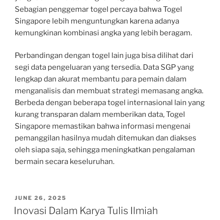
Sebagian penggemar togel percaya bahwa Togel
Singapore lebih menguntungkan karena adanya
kemungkinan kombinasi angka yang lebih beragam.
Perbandingan dengan togel lain juga bisa dilihat dari
segi data pengeluaran yang tersedia. Data SGP yang
lengkap dan akurat membantu para pemain dalam
menganalisis dan membuat strategi memasang angka.
Berbeda dengan beberapa togel internasional lain yang
kurang transparan dalam memberikan data, Togel
Singapore memastikan bahwa informasi mengenai
pemanggilan hasilnya mudah ditemukan dan diakses
oleh siapa saja, sehingga meningkatkan pengalaman
bermain secara keseluruhan.
POSTED
JUNE 26, 2025
ON
Inovasi Dalam Karya Tulis Ilmiah