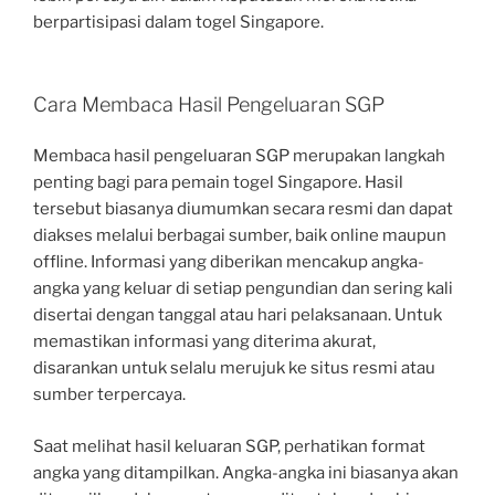
berpartisipasi dalam togel Singapore.
Cara Membaca Hasil Pengeluaran SGP
Membaca hasil pengeluaran SGP merupakan langkah
penting bagi para pemain togel Singapore. Hasil
tersebut biasanya diumumkan secara resmi dan dapat
diakses melalui berbagai sumber, baik online maupun
offline. Informasi yang diberikan mencakup angka-
angka yang keluar di setiap pengundian dan sering kali
disertai dengan tanggal atau hari pelaksanaan. Untuk
memastikan informasi yang diterima akurat,
disarankan untuk selalu merujuk ke situs resmi atau
sumber terpercaya.
Saat melihat hasil keluaran SGP, perhatikan format
angka yang ditampilkan. Angka-angka ini biasanya akan