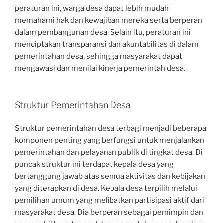
peraturan ini, warga desa dapat lebih mudah
memahami hak dan kewajiban mereka serta berperan
dalam pembangunan desa. Selain itu, peraturan ini
menciptakan transparansi dan akuntabilitas di dalam
pemerintahan desa, sehingga masyarakat dapat
mengawasi dan menilai kinerja pemerintah desa.
Struktur Pemerintahan Desa
Struktur pemerintahan desa terbagi menjadi beberapa
komponen penting yang berfungsi untuk menjalankan
pemerintahan dan pelayanan publik di tingkat desa. Di
puncak struktur ini terdapat kepala desa yang
bertanggung jawab atas semua aktivitas dan kebijakan
yang diterapkan di desa. Kepala desa terpilih melalui
pemilihan umum yang melibatkan partisipasi aktif dari
masyarakat desa. Dia berperan sebagai pemimpin dan