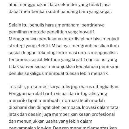
atau menggunakan data sekunder yang tidak biasa
dapat memberikan sudut pandang baru yang segar.
Selain itu, penulis harus memahami pentingnya
pemilihan metode penelitian yang inovatif.
Menggunakan pendekatan interdisipliner bisa menjadi
strategi yang efektif. Misalnya, mengombinasikan ilmu
sosial dengan teknologi informasi untuk menganalisis
fenomena sosial. Metode yang kreatif dan solusi yang
tidak konvensional menunjukkan kedalaman pemikiran
penulis sekaligus membuat tulisan lebih menarik.
Terakhir, presentasi karya tulis juga harus ditingkatkan.
Penggunaan alat bantu visual dan infografis yang
menarik dapat membuat informasi lebih mudah
dipahami dan diingat oleh pembaca. Inovasi dalam tata
letak dan desain juga memberikan kesan profesional
dan menunjukkan usaha yang lebih dalam
penyampaian ide-ide. Dengan mengimplementasikan