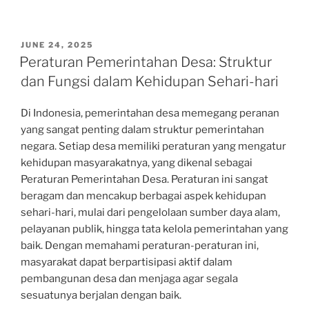
POSTED
JUNE 24, 2025
ON
Peraturan Pemerintahan Desa: Struktur
dan Fungsi dalam Kehidupan Sehari-hari
Di Indonesia, pemerintahan desa memegang peranan
yang sangat penting dalam struktur pemerintahan
negara. Setiap desa memiliki peraturan yang mengatur
kehidupan masyarakatnya, yang dikenal sebagai
Peraturan Pemerintahan Desa. Peraturan ini sangat
beragam dan mencakup berbagai aspek kehidupan
sehari-hari, mulai dari pengelolaan sumber daya alam,
pelayanan publik, hingga tata kelola pemerintahan yang
baik. Dengan memahami peraturan-peraturan ini,
masyarakat dapat berpartisipasi aktif dalam
pembangunan desa dan menjaga agar segala
sesuatunya berjalan dengan baik.