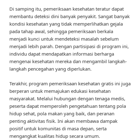
Di samping itu, pemeriksaan kesehatan teratur dapat
membantu deteksi dini banyak penyakit. Sangat banyak
kondisi kesehatan yang tidak memperlihatkan gejala
pada tahap awal, sehingga pemeriksaan berkala
menjadi kunci untuk mendeteksi masalah sebelum
menjadi lebih parah. Dengan partisipasi di program ini,
individu dapat mendapatkan informasi berharga
mengenai kesehatan mereka dan mengambil langkah-
langkah pencegahan yang diperlukan.
Terakhir, program pemeriksaan kesehatan gratis ini juga
berperan untuk memajukan edukasi kesehatan
masyarakat. Melalui hubungan dengan tenaga medis,
peserta dapat memperoleh pengetahuan tentang pola
hidup sehat, pola makan yang baik, dan peranan
penting aktivitas fisik. Ini akan membawa dampak
positif untuk komunitas di masa depan, serta
mengangkat kualitas hidup secara umum.