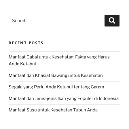
Search
Search
for:
RECENT POSTS
Manfaat Cabai untuk Kesehatan: Fakta yang Harus
Anda Ketahui
Manfaat dan Khasiat Bawang untuk Kesehatan
Segala yang Perlu Anda Ketahui tentang Garam
Manfaat dan Jenis-jenis Ikan yang Populer di Indonesia
Manfaat Susu untuk Kesehatan Tubuh Anda