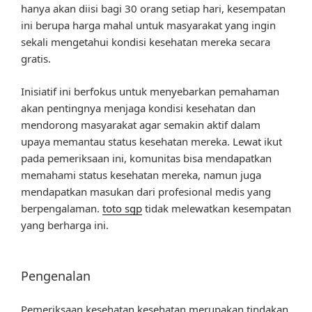
hanya akan diisi bagi 30 orang setiap hari, kesempatan
ini berupa harga mahal untuk masyarakat yang ingin
sekali mengetahui kondisi kesehatan mereka secara
gratis.
Inisiatif ini berfokus untuk menyebarkan pemahaman
akan pentingnya menjaga kondisi kesehatan dan
mendorong masyarakat agar semakin aktif dalam
upaya memantau status kesehatan mereka. Lewat ikut
pada pemeriksaan ini, komunitas bisa mendapatkan
memahami status kesehatan mereka, namun juga
mendapatkan masukan dari profesional medis yang
berpengalaman.
toto sgp
tidak melewatkan kesempatan
yang berharga ini.
Pengenalan
Pemeriksaan kesehatan kesehatan merupakan tindakan