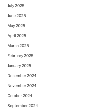
July 2025
June 2025
May 2025
April 2025
March 2025
February 2025
January 2025
December 2024
November 2024
October 2024
September 2024