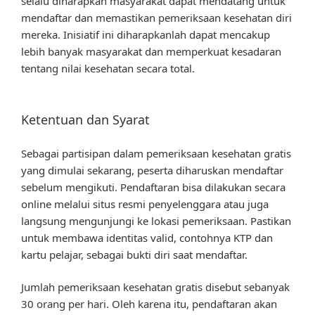
selalu diharapkan masyarakat dapat mendatang untuk
mendaftar dan memastikan pemeriksaan kesehatan diri
mereka. Inisiatif ini diharapkanlah dapat mencakup
lebih banyak masyarakat dan memperkuat kesadaran
tentang nilai kesehatan secara total.
Ketentuan dan Syarat
Sebagai partisipan dalam pemeriksaan kesehatan gratis
yang dimulai sekarang, peserta diharuskan mendaftar
sebelum mengikuti. Pendaftaran bisa dilakukan secara
online melalui situs resmi penyelenggara atau juga
langsung mengunjungi ke lokasi pemeriksaan. Pastikan
untuk membawa identitas valid, contohnya KTP dan
kartu pelajar, sebagai bukti diri saat mendaftar.
Jumlah pemeriksaan kesehatan gratis disebut sebanyak
30 orang per hari. Oleh karena itu, pendaftaran akan