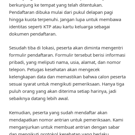
berkunjung ke tempat yang telah ditentukan.
Pendaftaran dibuka mulai dari pukul delapan pagi
hingga kuota terpenuhi. Jangan lupa untuk membawa
identitas seperti KTP atau kartu keluarga sebagai
dokumen pendaftaran.
Sesudah tiba di lokasi, peserta akan diminta mengentri
formulir pendaftaran. Formulir tersebut berisi informasi
pribadi, yang meliputi nama, usia, alamat, dan nomor
telepon. Petugas kesehatan akan mengecek
kelengkapan data dan memastikan bahwa calon peserta
sesuai syarat untuk mengikuti pemeriksaan. Hanya tiga
puluh orang yang akan diterima setiap harinya, jadi
sebaiknya datang lebih awal.
Kemudian, peserta yang sudah mendaftar akan
mendapatkan nomor antrian untuk pemeriksaan. Kami
menganjurkan untuk membuat antrian dengan sabar
dan mengikuti protokol kesehatan yang berlaku.