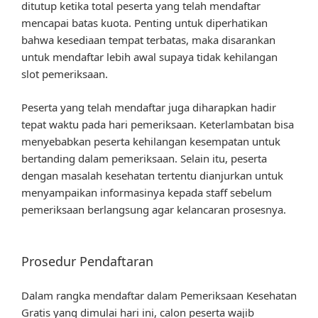
ditutup ketika total peserta yang telah mendaftar
mencapai batas kuota. Penting untuk diperhatikan
bahwa kesediaan tempat terbatas, maka disarankan
untuk mendaftar lebih awal supaya tidak kehilangan
slot pemeriksaan.
Peserta yang telah mendaftar juga diharapkan hadir
tepat waktu pada hari pemeriksaan. Keterlambatan bisa
menyebabkan peserta kehilangan kesempatan untuk
bertanding dalam pemeriksaan. Selain itu, peserta
dengan masalah kesehatan tertentu dianjurkan untuk
menyampaikan informasinya kepada staff sebelum
pemeriksaan berlangsung agar kelancaran prosesnya.
Prosedur Pendaftaran
Dalam rangka mendaftar dalam Pemeriksaan Kesehatan
Gratis yang dimulai hari ini, calon peserta wajib