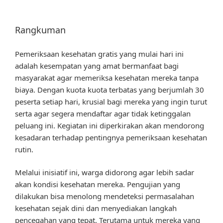
Rangkuman
Pemeriksaan kesehatan gratis yang mulai hari ini
adalah kesempatan yang amat bermanfaat bagi
masyarakat agar memeriksa kesehatan mereka tanpa
biaya. Dengan kuota kuota terbatas yang berjumlah 30
peserta setiap hari, krusial bagi mereka yang ingin turut
serta agar segera mendaftar agar tidak ketinggalan
peluang ini. Kegiatan ini diperkirakan akan mendorong
kesadaran terhadap pentingnya pemeriksaan kesehatan
rutin.
Melalui inisiatif ini, warga didorong agar lebih sadar
akan kondisi kesehatan mereka. Pengujian yang
dilakukan bisa menolong mendeteksi permasalahan
kesehatan sejak dini dan menyediakan langkah
pencegahan yang tepat. Terutama untuk mereka yang