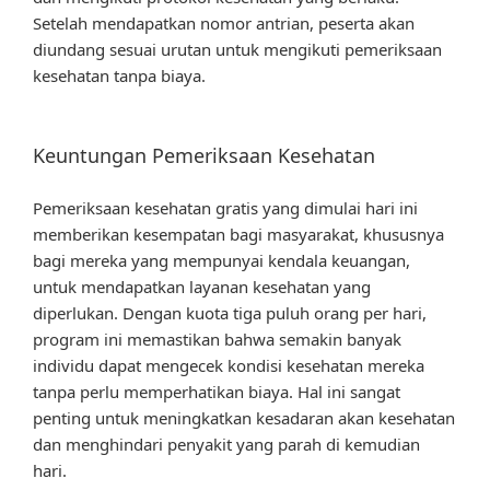
Setelah mendapatkan nomor antrian, peserta akan
diundang sesuai urutan untuk mengikuti pemeriksaan
kesehatan tanpa biaya.
Keuntungan Pemeriksaan Kesehatan
Pemeriksaan kesehatan gratis yang dimulai hari ini
memberikan kesempatan bagi masyarakat, khususnya
bagi mereka yang mempunyai kendala keuangan,
untuk mendapatkan layanan kesehatan yang
diperlukan. Dengan kuota tiga puluh orang per hari,
program ini memastikan bahwa semakin banyak
individu dapat mengecek kondisi kesehatan mereka
tanpa perlu memperhatikan biaya. Hal ini sangat
penting untuk meningkatkan kesadaran akan kesehatan
dan menghindari penyakit yang parah di kemudian
hari.