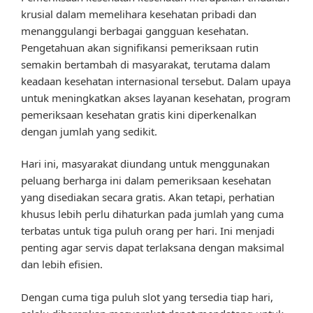
krusial dalam memelihara kesehatan pribadi dan
menanggulangi berbagai gangguan kesehatan.
Pengetahuan akan signifikansi pemeriksaan rutin
semakin bertambah di masyarakat, terutama dalam
keadaan kesehatan internasional tersebut. Dalam upaya
untuk meningkatkan akses layanan kesehatan, program
pemeriksaan kesehatan gratis kini diperkenalkan
dengan jumlah yang sedikit.
Hari ini, masyarakat diundang untuk menggunakan
peluang berharga ini dalam pemeriksaan kesehatan
yang disediakan secara gratis. Akan tetapi, perhatian
khusus lebih perlu dihaturkan pada jumlah yang cuma
terbatas untuk tiga puluh orang per hari. Ini menjadi
penting agar servis dapat terlaksana dengan maksimal
dan lebih efisien.
Dengan cuma tiga puluh slot yang tersedia tiap hari,