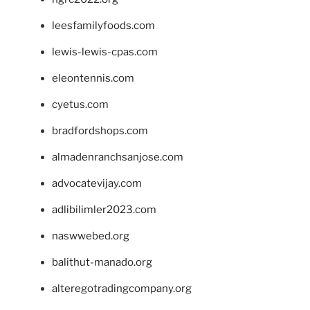
leesfamilyfoods.com
lewis-lewis-cpas.com
eleontennis.com
cyetus.com
bradfordshops.com
almadenranchsanjose.com
advocatevijay.com
adlibilimler2023.com
naswwebed.org
balithut-manado.org
alteregotradingcompany.org