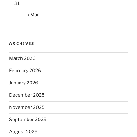
31
« Mar
ARCHIVES
March 2026
February 2026
January 2026
December 2025
November 2025
September 2025
August 2025