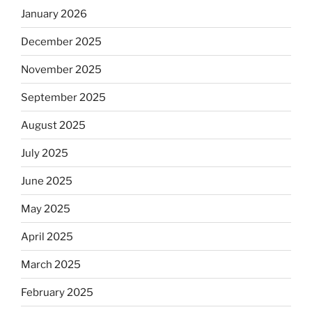
January 2026
December 2025
November 2025
September 2025
August 2025
July 2025
June 2025
May 2025
April 2025
March 2025
February 2025