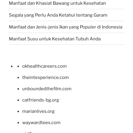
Manfaat dan Khasiat Bawang untuk Kesehatan
Segala yang Perlu Anda Ketahui tentang Garam
Manfaat dan Jenis-jenis Ikan yang Populer di Indonesia
Manfaat Susu untuk Kesehatan Tubuh Anda
okhealthcareers.com
theintexperience.com
unboundedthefilm.com
catfriends-bg.org
marianlives.org
waywardtees.com