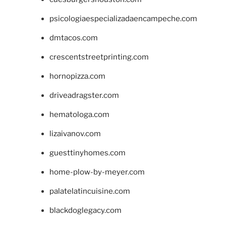
psicologiaespecializadaencampeche.com
dmtacos.com
crescentstreetprinting.com
hornopizza.com
driveadragster.com
hematologa.com
lizaivanov.com
guesttinyhomes.com
home-plow-by-meyer.com
palatelatincuisine.com
blackdoglegacy.com