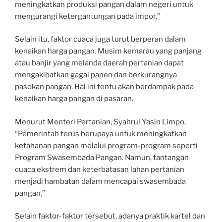
meningkatkan produksi pangan dalam negeri untuk
mengurangi ketergantungan pada impor.”
Selain itu, faktor cuaca juga turut berperan dalam
kenaikan harga pangan. Musim kemarau yang panjang
atau banjir yang melanda daerah pertanian dapat
mengakibatkan gagal panen dan berkurangnya
pasokan pangan. Hal ini tentu akan berdampak pada
kenaikan harga pangan di pasaran.
Menurut Menteri Pertanian, Syahrul Yasin Limpo,
“Pemerintah terus berupaya untuk meningkatkan
ketahanan pangan melalui program-program seperti
Program Swasembada Pangan. Namun, tantangan
cuaca ekstrem dan keterbatasan lahan pertanian
menjadi hambatan dalam mencapai swasembada
pangan.”
Selain faktor-faktor tersebut, adanya praktik kartel dan