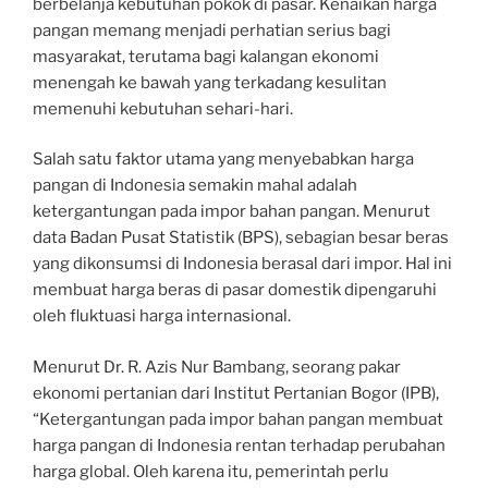
berbelanja kebutuhan pokok di pasar. Kenaikan harga
pangan memang menjadi perhatian serius bagi
masyarakat, terutama bagi kalangan ekonomi
menengah ke bawah yang terkadang kesulitan
memenuhi kebutuhan sehari-hari.
Salah satu faktor utama yang menyebabkan harga
pangan di Indonesia semakin mahal adalah
ketergantungan pada impor bahan pangan. Menurut
data Badan Pusat Statistik (BPS), sebagian besar beras
yang dikonsumsi di Indonesia berasal dari impor. Hal ini
membuat harga beras di pasar domestik dipengaruhi
oleh fluktuasi harga internasional.
Menurut Dr. R. Azis Nur Bambang, seorang pakar
ekonomi pertanian dari Institut Pertanian Bogor (IPB),
“Ketergantungan pada impor bahan pangan membuat
harga pangan di Indonesia rentan terhadap perubahan
harga global. Oleh karena itu, pemerintah perlu