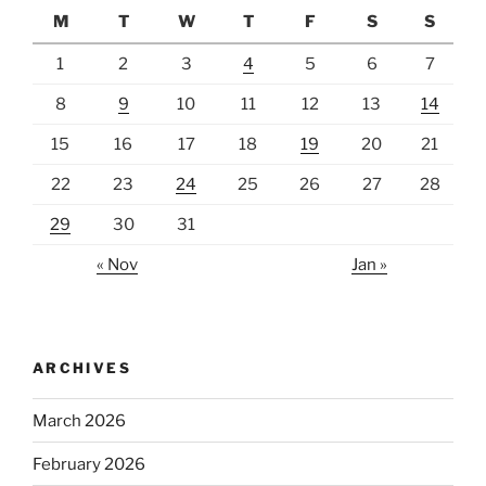
M
T
W
T
F
S
S
1
2
3
4
5
6
7
8
9
10
11
12
13
14
15
16
17
18
19
20
21
22
23
24
25
26
27
28
29
30
31
« Nov
Jan »
ARCHIVES
March 2026
February 2026