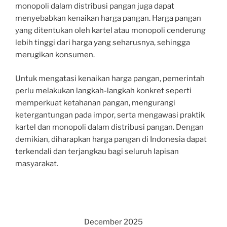
monopoli dalam distribusi pangan juga dapat
menyebabkan kenaikan harga pangan. Harga pangan
yang ditentukan oleh kartel atau monopoli cenderung
lebih tinggi dari harga yang seharusnya, sehingga
merugikan konsumen.
Untuk mengatasi kenaikan harga pangan, pemerintah
perlu melakukan langkah-langkah konkret seperti
memperkuat ketahanan pangan, mengurangi
ketergantungan pada impor, serta mengawasi praktik
kartel dan monopoli dalam distribusi pangan. Dengan
demikian, diharapkan harga pangan di Indonesia dapat
terkendali dan terjangkau bagi seluruh lapisan
masyarakat.
December 2025