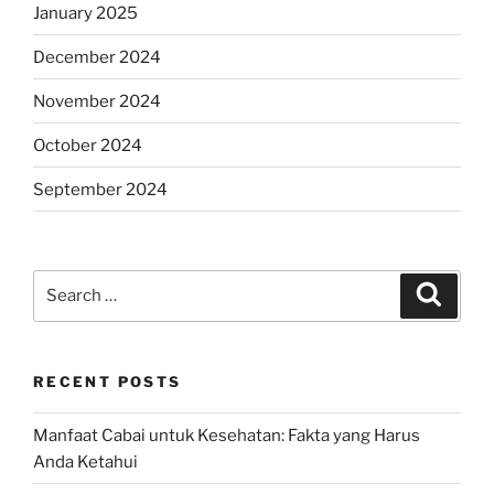
January 2025
December 2024
November 2024
October 2024
September 2024
Search
Search
for:
RECENT POSTS
Manfaat Cabai untuk Kesehatan: Fakta yang Harus
Anda Ketahui