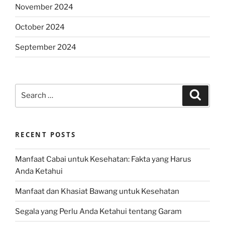
November 2024
October 2024
September 2024
Search
Search
for:
RECENT POSTS
Manfaat Cabai untuk Kesehatan: Fakta yang Harus
Anda Ketahui
Manfaat dan Khasiat Bawang untuk Kesehatan
Segala yang Perlu Anda Ketahui tentang Garam