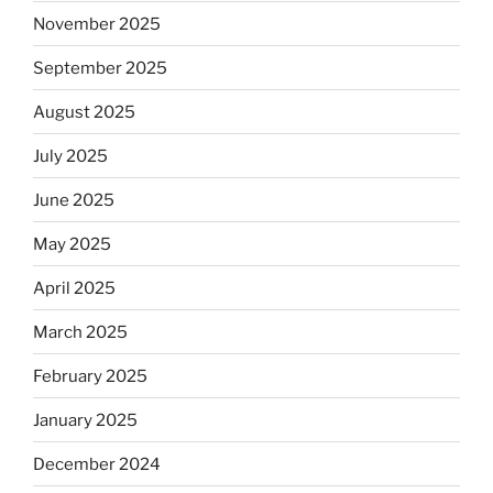
November 2025
September 2025
August 2025
July 2025
June 2025
May 2025
April 2025
March 2025
February 2025
January 2025
December 2024