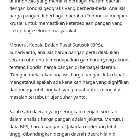
di Indonesia yang memiliki berbagai macam daerah
dengan kondisi geografis yang berbeda-beda. Analisis
harga pangan di berbagai daerah di Indonesia menjadi
krusial untuk memastikan ketersediaan pangan yang
cukup bagi seluruh masyarakat.
Menurut Kepala Badan Pusat Statistik (BPS),
Suhariyanto, analisis harga pangan perlu dilakukan
secara rutin untuk mendapatkan gambaran yang akurat
tentang kondisi harga pangan di berbagai daerah.
“Dengan melakukan analisis harga pangan, kita dapat
mengetahui apakah ada kenaikan harga yang signifikan
dan mengambil langkah yang tepat untuk mengatasi
masalah tersebut,” ujar Suhariyanto.
Salah satu daerah yang seringkali menjadi sorotan
dalam analisis harga pangan adalah Jakarta. Menurut
data BPS, harga pangan di Jakarta cenderung lebih
tinggi dibandingkan dengan daerah-daerah lain di