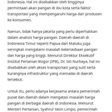
Indonesia. Hal ini disebabkan oleh tingginya
permintaan akan pangan di ibu kota serta faktor
transportasi yang mempengaruhi harga dari produsen
ke konsumen.
Namun, tidak hanya Jakarta yang perlu diperhatikan
dalam analisis harga pangan. Daerah-daerah di
Indonesia Timur seperti Papua dan Maluku juga
seringkali mengalami masalah ketersediaan pangan
dan harga yang tinggi. Menurut Direktur Eksekutif
Institut Pertanian Bogor (IPB), Dr. Siti Nurbaya, hal ini
disebabkan oleh akses transportasi yang sulit serta
kurangnya infrastruktur yang memadai di daerah
tersebut.
Untuk itu, perlu adanya kerjasama antara pemerintah
pusat dan daerah dalam mengatasi masalah harga
pangan di berbagai daerah di Indonesia. Menurut
Menteri Pertanian, Syahrul Yasin Limpo, pemerintah