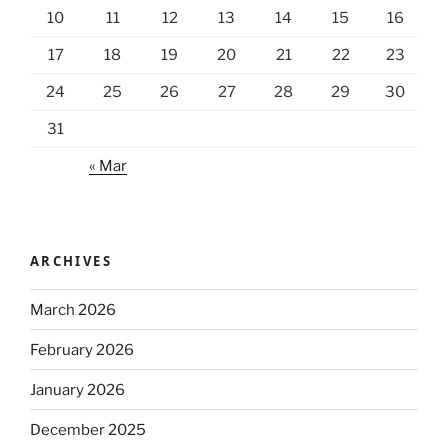
10
11
12
13
14
15
16
17
18
19
20
21
22
23
24
25
26
27
28
29
30
31
« Mar
ARCHIVES
March 2026
February 2026
January 2026
December 2025