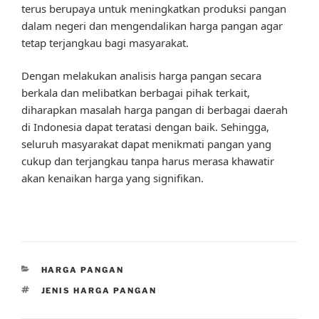
terus berupaya untuk meningkatkan produksi pangan
dalam negeri dan mengendalikan harga pangan agar
tetap terjangkau bagi masyarakat.
Dengan melakukan analisis harga pangan secara
berkala dan melibatkan berbagai pihak terkait,
diharapkan masalah harga pangan di berbagai daerah
di Indonesia dapat teratasi dengan baik. Sehingga,
seluruh masyarakat dapat menikmati pangan yang
cukup dan terjangkau tanpa harus merasa khawatir
akan kenaikan harga yang signifikan.
CATEGORIES
HARGA PANGAN
TAGS
JENIS HARGA PANGAN