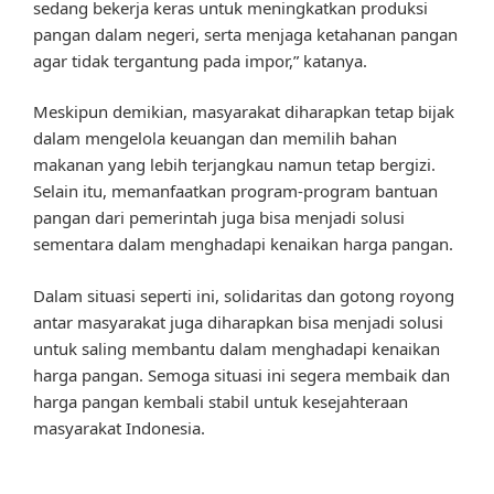
sedang bekerja keras untuk meningkatkan produksi
pangan dalam negeri, serta menjaga ketahanan pangan
agar tidak tergantung pada impor,” katanya.
Meskipun demikian, masyarakat diharapkan tetap bijak
dalam mengelola keuangan dan memilih bahan
makanan yang lebih terjangkau namun tetap bergizi.
Selain itu, memanfaatkan program-program bantuan
pangan dari pemerintah juga bisa menjadi solusi
sementara dalam menghadapi kenaikan harga pangan.
Dalam situasi seperti ini, solidaritas dan gotong royong
antar masyarakat juga diharapkan bisa menjadi solusi
untuk saling membantu dalam menghadapi kenaikan
harga pangan. Semoga situasi ini segera membaik dan
harga pangan kembali stabil untuk kesejahteraan
masyarakat Indonesia.