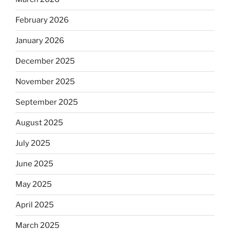
February 2026
January 2026
December 2025
November 2025
September 2025
August 2025
July 2025
June 2025
May 2025
April 2025
March 2025