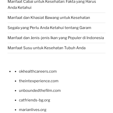
Manfaat Cabai untuk Kesehatan: Fakta yang Harus
Anda Ketahui
Manfaat dan Khasiat Bawang untuk Kesehatan
Segala yang Perlu Anda Ketahui tentang Garam
Manfaat dan Jenis-jenis Ikan yang Populer di Indonesia
Manfaat Susu untuk Kesehatan Tubuh Anda
okhealthcareers.com
theintexperience.com
unboundedthefilm.com
catfriends-bg.org
marianlives.org