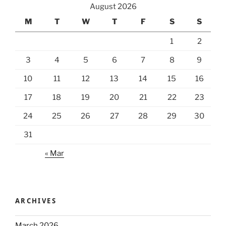
August 2026
M
T
W
T
F
S
S
1
2
3
4
5
6
7
8
9
10
11
12
13
14
15
16
17
18
19
20
21
22
23
24
25
26
27
28
29
30
31
« Mar
ARCHIVES
March 2026