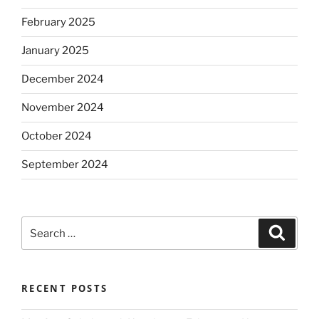
February 2025
January 2025
December 2024
November 2024
October 2024
September 2024
Search
Search
for:
RECENT POSTS