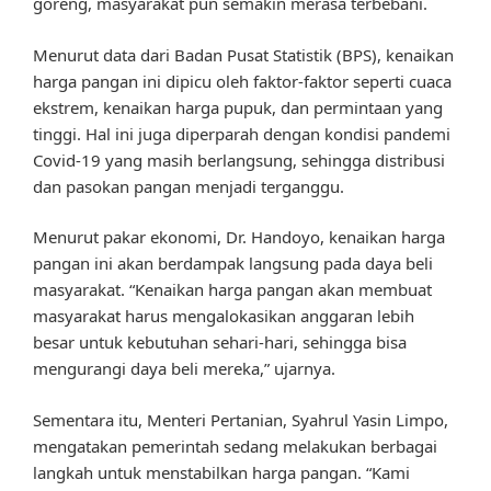
goreng, masyarakat pun semakin merasa terbebani.
Menurut data dari Badan Pusat Statistik (BPS), kenaikan
harga pangan ini dipicu oleh faktor-faktor seperti cuaca
ekstrem, kenaikan harga pupuk, dan permintaan yang
tinggi. Hal ini juga diperparah dengan kondisi pandemi
Covid-19 yang masih berlangsung, sehingga distribusi
dan pasokan pangan menjadi terganggu.
Menurut pakar ekonomi, Dr. Handoyo, kenaikan harga
pangan ini akan berdampak langsung pada daya beli
masyarakat. “Kenaikan harga pangan akan membuat
masyarakat harus mengalokasikan anggaran lebih
besar untuk kebutuhan sehari-hari, sehingga bisa
mengurangi daya beli mereka,” ujarnya.
Sementara itu, Menteri Pertanian, Syahrul Yasin Limpo,
mengatakan pemerintah sedang melakukan berbagai
langkah untuk menstabilkan harga pangan. “Kami