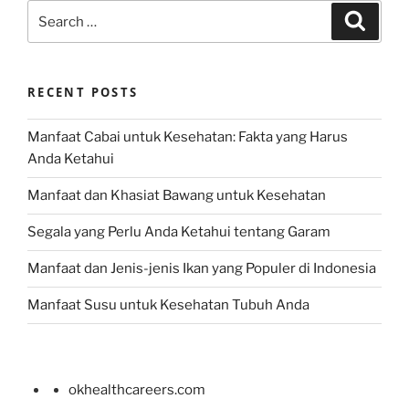
Search
Search
for:
RECENT POSTS
Manfaat Cabai untuk Kesehatan: Fakta yang Harus
Anda Ketahui
Manfaat dan Khasiat Bawang untuk Kesehatan
Segala yang Perlu Anda Ketahui tentang Garam
Manfaat dan Jenis-jenis Ikan yang Populer di Indonesia
Manfaat Susu untuk Kesehatan Tubuh Anda
okhealthcareers.com