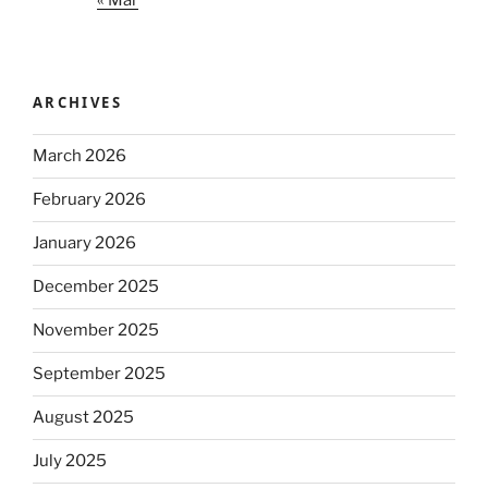
ARCHIVES
March 2026
February 2026
January 2026
December 2025
November 2025
September 2025
August 2025
July 2025