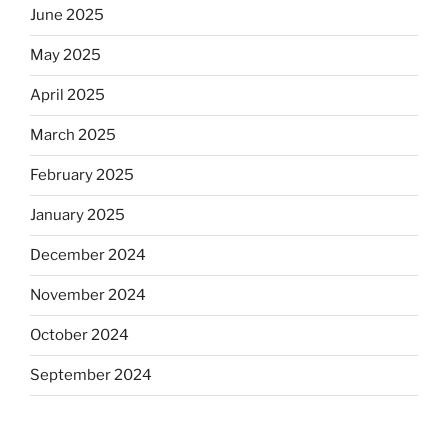
June 2025
May 2025
April 2025
March 2025
February 2025
January 2025
December 2024
November 2024
October 2024
September 2024