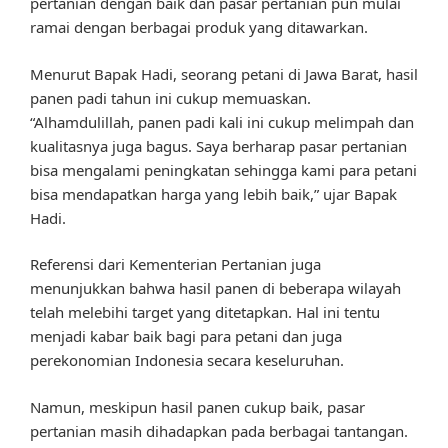
pertanian dengan baik dan pasar pertanian pun mulai
ramai dengan berbagai produk yang ditawarkan.
Menurut Bapak Hadi, seorang petani di Jawa Barat, hasil
panen padi tahun ini cukup memuaskan.
“Alhamdulillah, panen padi kali ini cukup melimpah dan
kualitasnya juga bagus. Saya berharap pasar pertanian
bisa mengalami peningkatan sehingga kami para petani
bisa mendapatkan harga yang lebih baik,” ujar Bapak
Hadi.
Referensi dari Kementerian Pertanian juga
menunjukkan bahwa hasil panen di beberapa wilayah
telah melebihi target yang ditetapkan. Hal ini tentu
menjadi kabar baik bagi para petani dan juga
perekonomian Indonesia secara keseluruhan.
Namun, meskipun hasil panen cukup baik, pasar
pertanian masih dihadapkan pada berbagai tantangan.