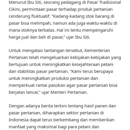
Menurut Ibu Siti, seorang pedagang di Pasar Tradisional
Cikini, permintaan pasar terhadap produk pertanian
cenderung fluktuatif. “Kadang-kadang stok barang di
pasar bisa melimpah, namun ada juga waktu-waktu di
mana stoknya terbatas. Hal ini tentu mempengaruhi
harga jual dan beli di pasar,” ujar Ibu Siti.
Untuk mengatasi tantangan tersebut, Kementerian
Pertanian telah mengeluarkan kebijakan-kebijakan yang
bertujuan untuk meningkatkan kesejahteraan petani
dan stabilitas pasar pertanian. “Kami terus berupaya
untuk meningkatkan produksi pertanian dan
memperkuat rantai pasokan agar pasar pertanian bisa
berjalan lancar,” ujar Menteri Pertanian.
Dengan adanya berita terkini tentang hasil panen dan
pasar pertanian, diharapkan sektor pertanian di
Indonesia dapat terus berkembang dan memberikan
manfaat yang maksimal bagi para petani dan