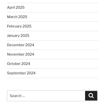
April 2025
March 2025
February 2025
January 2025
December 2024
November 2024
October 2024
September 2024
Search
Search
for: