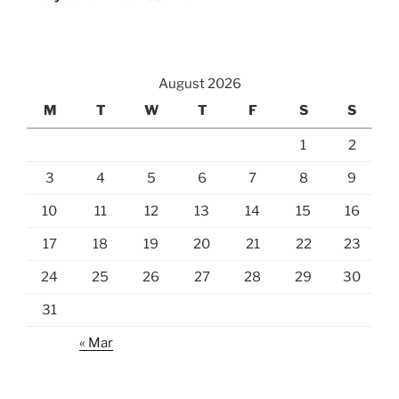
August 2026
M
T
W
T
F
S
S
1
2
3
4
5
6
7
8
9
10
11
12
13
14
15
16
17
18
19
20
21
22
23
24
25
26
27
28
29
30
31
« Mar