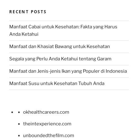
RECENT POSTS
Manfaat Cabai untuk Kesehatan: Fakta yang Harus
Anda Ketahui
Manfaat dan Khasiat Bawang untuk Kesehatan
Segala yang Perlu Anda Ketahui tentang Garam
Manfaat dan Jenis-jenis Ikan yang Populer di Indonesia
Manfaat Susu untuk Kesehatan Tubuh Anda
okhealthcareers.com
theintexperience.com
unboundedthefilm.com