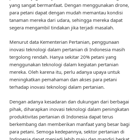
yang sangat bermanfaat. Dengan menggunakan drone,
para petani dapat dengan mudah memantau kondisi
tanaman mereka dari udara, sehingga mereka dapat
segera mengambil tindakan jika terjadi masalah.
Menurut data Kementerian Pertanian, penggunaan
inovasi teknologi dalam pertanian di Indonesia masih
tergolong rendah. Hanya sekitar 20% petani yang
menggunakan teknologi dalam kegiatan pertanian
mereka. Oleh karena itu, perlu adanya upaya untuk
meningkatkan pemahaman dan akses para petani
terhadap inovasi teknologi dalam pertanian.
Dengan adanya kesadaran dan dukungan dari berbagai
pihak, diharapkan inovasi teknologi dalam peningkatan
produktivitas pertanian di Indonesia dapat terus
berkembang dan memberikan manfaat yang besar bagi
para petani. Semoga kedepannya, sektor pertanian di
Indonesia dapat menjadi lebih maju dan mandiri berkat