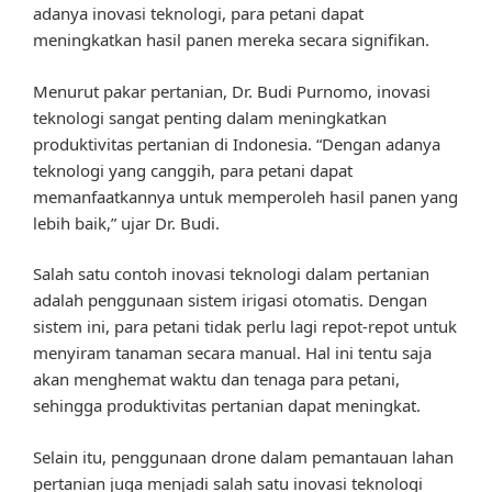
adanya inovasi teknologi, para petani dapat
meningkatkan hasil panen mereka secara signifikan.
Menurut pakar pertanian, Dr. Budi Purnomo, inovasi
teknologi sangat penting dalam meningkatkan
produktivitas pertanian di Indonesia. “Dengan adanya
teknologi yang canggih, para petani dapat
memanfaatkannya untuk memperoleh hasil panen yang
lebih baik,” ujar Dr. Budi.
Salah satu contoh inovasi teknologi dalam pertanian
adalah penggunaan sistem irigasi otomatis. Dengan
sistem ini, para petani tidak perlu lagi repot-repot untuk
menyiram tanaman secara manual. Hal ini tentu saja
akan menghemat waktu dan tenaga para petani,
sehingga produktivitas pertanian dapat meningkat.
Selain itu, penggunaan drone dalam pemantauan lahan
pertanian juga menjadi salah satu inovasi teknologi