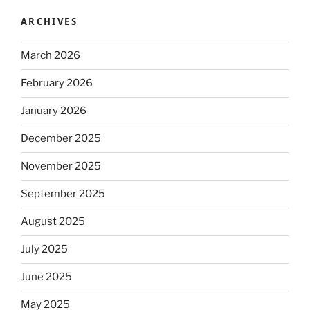
ARCHIVES
March 2026
February 2026
January 2026
December 2025
November 2025
September 2025
August 2025
July 2025
June 2025
May 2025