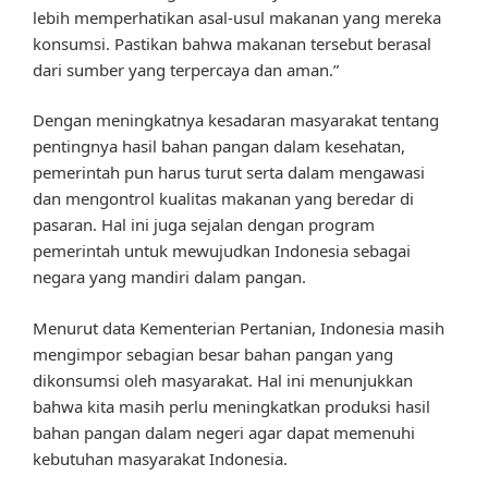
lebih memperhatikan asal-usul makanan yang mereka
konsumsi. Pastikan bahwa makanan tersebut berasal
dari sumber yang terpercaya dan aman.”
Dengan meningkatnya kesadaran masyarakat tentang
pentingnya hasil bahan pangan dalam kesehatan,
pemerintah pun harus turut serta dalam mengawasi
dan mengontrol kualitas makanan yang beredar di
pasaran. Hal ini juga sejalan dengan program
pemerintah untuk mewujudkan Indonesia sebagai
negara yang mandiri dalam pangan.
Menurut data Kementerian Pertanian, Indonesia masih
mengimpor sebagian besar bahan pangan yang
dikonsumsi oleh masyarakat. Hal ini menunjukkan
bahwa kita masih perlu meningkatkan produksi hasil
bahan pangan dalam negeri agar dapat memenuhi
kebutuhan masyarakat Indonesia.