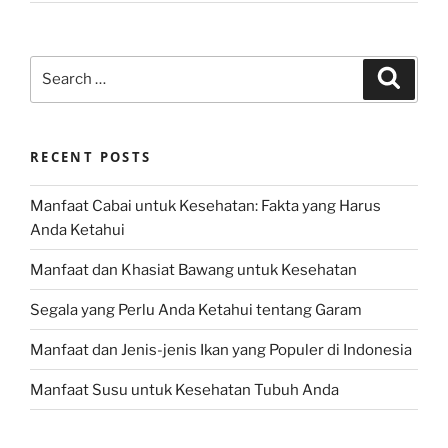
Search
Search
for:
RECENT POSTS
Manfaat Cabai untuk Kesehatan: Fakta yang Harus
Anda Ketahui
Manfaat dan Khasiat Bawang untuk Kesehatan
Segala yang Perlu Anda Ketahui tentang Garam
Manfaat dan Jenis-jenis Ikan yang Populer di Indonesia
Manfaat Susu untuk Kesehatan Tubuh Anda