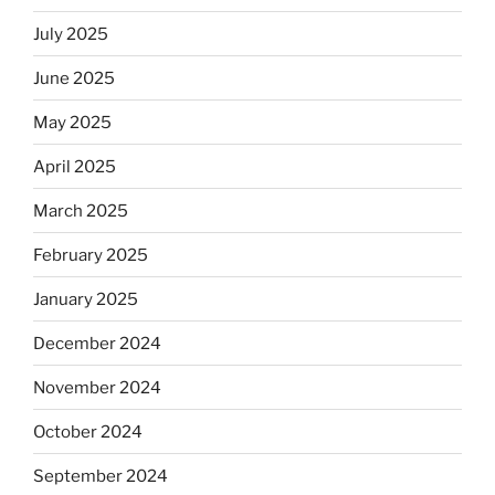
July 2025
June 2025
May 2025
April 2025
March 2025
February 2025
January 2025
December 2024
November 2024
October 2024
September 2024