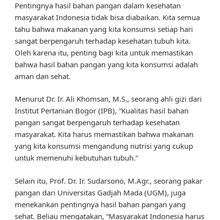
Pentingnya hasil bahan pangan dalam kesehatan
masyarakat Indonesia tidak bisa diabaikan. Kita semua
tahu bahwa makanan yang kita konsumsi setiap hari
sangat berpengaruh terhadap kesehatan tubuh kita.
Oleh karena itu, penting bagi kita untuk memastikan
bahwa hasil bahan pangan yang kita konsumsi adalah
aman dan sehat.
Menurut Dr. Ir. Ali Khomsan, M.S., seorang ahli gizi dari
Institut Pertanian Bogor (IPB), “Kualitas hasil bahan
pangan sangat berpengaruh terhadap kesehatan
masyarakat. Kita harus memastikan bahwa makanan
yang kita konsumsi mengandung nutrisi yang cukup
untuk memenuhi kebutuhan tubuh.”
Selain itu, Prof. Dr. Ir. Sudarsono, M.Agr., seorang pakar
pangan dari Universitas Gadjah Mada (UGM), juga
menekankan pentingnya hasil bahan pangan yang
sehat. Beliau mengatakan, “Masyarakat Indonesia harus