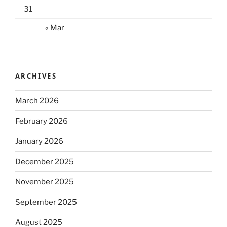
31
« Mar
ARCHIVES
March 2026
February 2026
January 2026
December 2025
November 2025
September 2025
August 2025