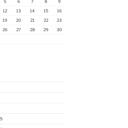
5
6
7
8
9
12
13
14
15
16
19
20
21
22
23
26
27
28
29
30
25