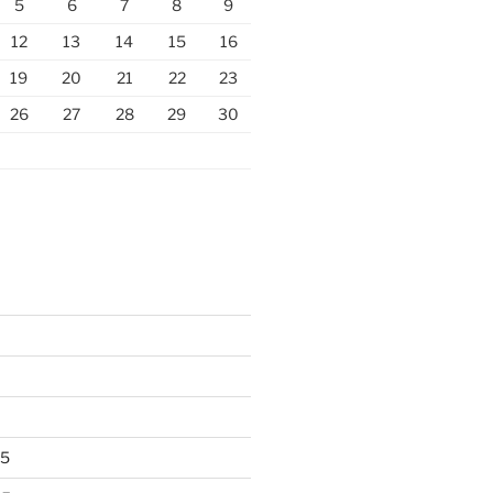
5
6
7
8
9
12
13
14
15
16
19
20
21
22
23
26
27
28
29
30
25