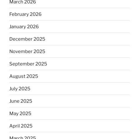
March 2026
February 2026
January 2026
December 2025
November 2025
September 2025
August 2025
July 2025
June 2025
May 2025
April 2025
March 2025