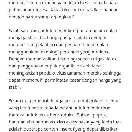
memberikan dukungan yang lebih besar kepada para
petani agar mereka dapat terus menghasilkan pangan
dengan harga yang terjangkau.”
Salah satu cara untuk mendukung peran petani dalam
menjaga stabilitas harga pangan adalah dengan
memberikan pelatihan dan pendampingan dalam
menggunakan teknologi pertanian yang modern.
Dengan memanfaatkan teknologi seperti irigasi tetes
dan penggunaan pupuk organik, petani dapat
meningkatkan produktivitas tanaman mereka sehingga
dapat memenuhi permintaan pasar dengan harga yang
stabil.
Selain itu, pemerintah juga perlu memberikan insentif
yang lebih besar kepada petani untuk mendorong
mereka untuk terus berproduksi. Subsidi pupuk,
bantuan alat pertanian, dan akses pasar yang lebih luas
adalah beberapa contoh insentif yang dapat diberikan