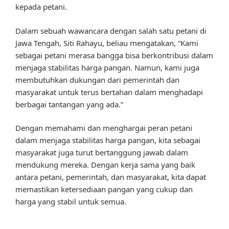
kepada petani.
Dalam sebuah wawancara dengan salah satu petani di
Jawa Tengah, Siti Rahayu, beliau mengatakan, “Kami
sebagai petani merasa bangga bisa berkontribusi dalam
menjaga stabilitas harga pangan. Namun, kami juga
membutuhkan dukungan dari pemerintah dan
masyarakat untuk terus bertahan dalam menghadapi
berbagai tantangan yang ada.”
Dengan memahami dan menghargai peran petani
dalam menjaga stabilitas harga pangan, kita sebagai
masyarakat juga turut bertanggung jawab dalam
mendukung mereka. Dengan kerja sama yang baik
antara petani, pemerintah, dan masyarakat, kita dapat
memastikan ketersediaan pangan yang cukup dan
harga yang stabil untuk semua.