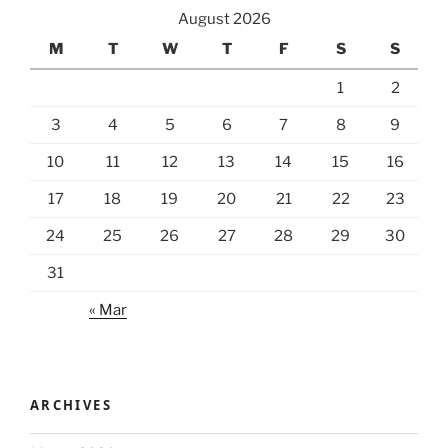
August 2026
M
T
W
T
F
S
S
1
2
3
4
5
6
7
8
9
10
11
12
13
14
15
16
17
18
19
20
21
22
23
24
25
26
27
28
29
30
31
« Mar
ARCHIVES