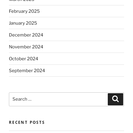
February 2025
January 2025
December 2024
November 2024
October 2024
September 2024
Search
Search
for:
RECENT POSTS