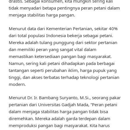
drastis. Sebagai konsumen, kita mungkin sering kali
tidak menyadari betapa pentingnya peran petani dalam
menjaga stabilitas harga pangan.
Menurut data dari Kementerian Pertanian, sekitar 40%
dari total populasi Indonesia bekerja sebagai petani.
Mereka adalah tulang punggung dari sektor pertanian
dan memiliki peran yang sangat vital dalam
memastikan ketersediaan pangan bagi masyarakat.
Namun, sering kali petani dihadapkan pada berbagai
tantangan seperti perubahan iklim, harga pupuk yang
tinggi, dan akses terbatas terhadap teknologi pertanian
modern.
Menurut Dr. Ir. Bambang Suryanto, M.Si., seorang pakar
pertanian dari Universitas Gadjah Mada, “Peran petani
dalam menjaga stabilitas harga pangan tidak bisa
diremehkan. Mereka adalah garda terdepan dalam
memproduksi pangan bagi masyarakat. Kita harus