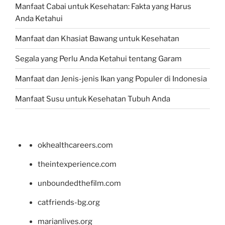
Manfaat Cabai untuk Kesehatan: Fakta yang Harus
Anda Ketahui
Manfaat dan Khasiat Bawang untuk Kesehatan
Segala yang Perlu Anda Ketahui tentang Garam
Manfaat dan Jenis-jenis Ikan yang Populer di Indonesia
Manfaat Susu untuk Kesehatan Tubuh Anda
okhealthcareers.com
theintexperience.com
unboundedthefilm.com
catfriends-bg.org
marianlives.org