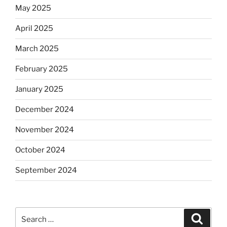
May 2025
April 2025
March 2025
February 2025
January 2025
December 2024
November 2024
October 2024
September 2024
Search
Search
for: