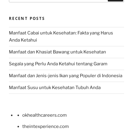
RECENT POSTS
Manfaat Cabai untuk Kesehatan: Fakta yang Harus
Anda Ketahui
Manfaat dan Khasiat Bawang untuk Kesehatan
Segala yang Perlu Anda Ketahui tentang Garam
Manfaat dan Jenis-jenis Ikan yang Populer di Indonesia
Manfaat Susu untuk Kesehatan Tubuh Anda
okhealthcareers.com
theintexperience.com