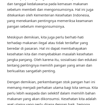
dan tanggal kedaluwarsa pada kemasan makanan
sebelum membeli dan mengonsumsinya. Hal ini juga
ditekankan oleh Kementerian Kesehatan Indonesia,
yang menekankan pentingnya memeriksa keamanan
pangan sebelum mengonsumsinya.
Meskipun demikian, kita juga perlu berhati-hati
terhadap makanan ilegal atau tidak terdaftar yang
beredar di pasaran. Hal ini dapat membahayakan
kesehatan kita dan menyebabkan masalah kesehatan
jangka panjang. Oleh karena itu, sosialisasi dan edukasi
tentang pentingnya memilih pangan yang aman dan
berkualitas sangatlah penting.
Dengan demikian, perkembangan stok pangan hari ini
memang menjadi perhatian utama bagi kita semua. Kita
perlu lebih waspada dan selektif dalam memilih bahan
makanan yang akan dikonsumsi. Kesehatan kita adalah
aset utama yang perlu dijaga dengan baik. Semoga