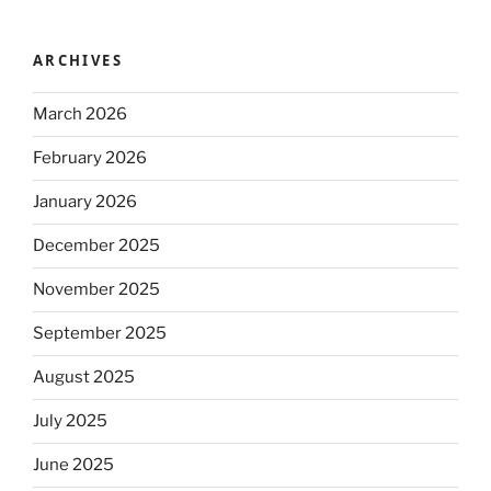
ARCHIVES
March 2026
February 2026
January 2026
December 2025
November 2025
September 2025
August 2025
July 2025
June 2025