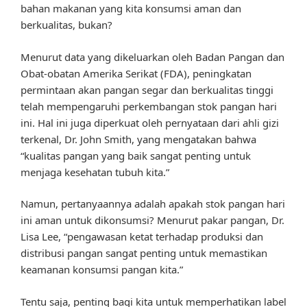
bahan makanan yang kita konsumsi aman dan
berkualitas, bukan?
Menurut data yang dikeluarkan oleh Badan Pangan dan
Obat-obatan Amerika Serikat (FDA), peningkatan
permintaan akan pangan segar dan berkualitas tinggi
telah mempengaruhi perkembangan stok pangan hari
ini. Hal ini juga diperkuat oleh pernyataan dari ahli gizi
terkenal, Dr. John Smith, yang mengatakan bahwa
“kualitas pangan yang baik sangat penting untuk
menjaga kesehatan tubuh kita.”
Namun, pertanyaannya adalah apakah stok pangan hari
ini aman untuk dikonsumsi? Menurut pakar pangan, Dr.
Lisa Lee, “pengawasan ketat terhadap produksi dan
distribusi pangan sangat penting untuk memastikan
keamanan konsumsi pangan kita.”
Tentu saja, penting bagi kita untuk memperhatikan label