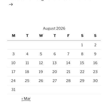
August 2026
M
T
W
T
F
S
S
1
2
3
4
5
6
7
8
9
10
11
12
13
14
15
16
17
18
19
20
21
22
23
24
25
26
27
28
29
30
31
« Mar