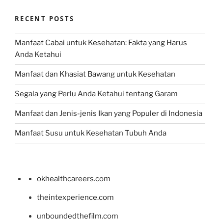
RECENT POSTS
Manfaat Cabai untuk Kesehatan: Fakta yang Harus
Anda Ketahui
Manfaat dan Khasiat Bawang untuk Kesehatan
Segala yang Perlu Anda Ketahui tentang Garam
Manfaat dan Jenis-jenis Ikan yang Populer di Indonesia
Manfaat Susu untuk Kesehatan Tubuh Anda
okhealthcareers.com
theintexperience.com
unboundedthefilm.com