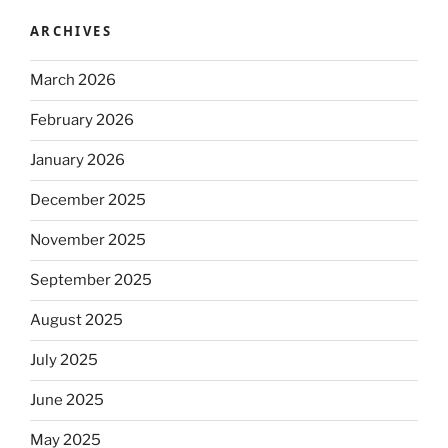
ARCHIVES
March 2026
February 2026
January 2026
December 2025
November 2025
September 2025
August 2025
July 2025
June 2025
May 2025