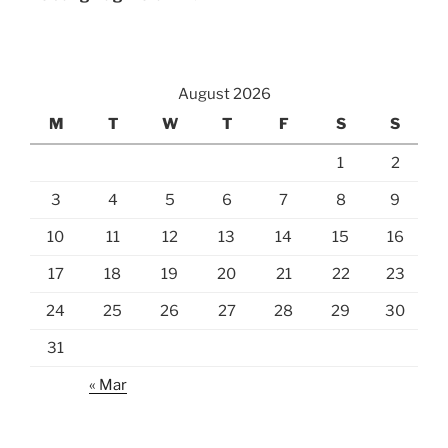
August 2026
M
T
W
T
F
S
S
1
2
3
4
5
6
7
8
9
10
11
12
13
14
15
16
17
18
19
20
21
22
23
24
25
26
27
28
29
30
31
« Mar