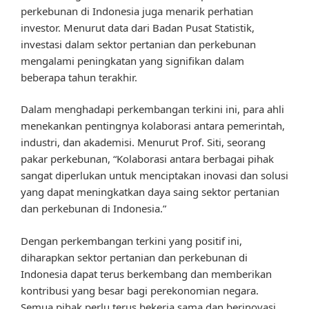
perkebunan di Indonesia juga menarik perhatian
investor. Menurut data dari Badan Pusat Statistik,
investasi dalam sektor pertanian dan perkebunan
mengalami peningkatan yang signifikan dalam
beberapa tahun terakhir.
Dalam menghadapi perkembangan terkini ini, para ahli
menekankan pentingnya kolaborasi antara pemerintah,
industri, dan akademisi. Menurut Prof. Siti, seorang
pakar perkebunan, “Kolaborasi antara berbagai pihak
sangat diperlukan untuk menciptakan inovasi dan solusi
yang dapat meningkatkan daya saing sektor pertanian
dan perkebunan di Indonesia.”
Dengan perkembangan terkini yang positif ini,
diharapkan sektor pertanian dan perkebunan di
Indonesia dapat terus berkembang dan memberikan
kontribusi yang besar bagi perekonomian negara.
Semua pihak perlu terus bekerja sama dan berinovasi