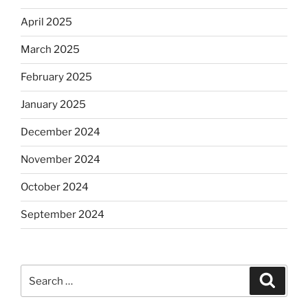
April 2025
March 2025
February 2025
January 2025
December 2024
November 2024
October 2024
September 2024
Search
Search
for: