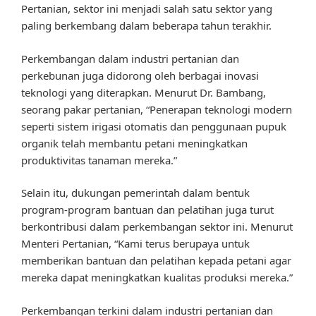
Pertanian, sektor ini menjadi salah satu sektor yang
paling berkembang dalam beberapa tahun terakhir.
Perkembangan dalam industri pertanian dan
perkebunan juga didorong oleh berbagai inovasi
teknologi yang diterapkan. Menurut Dr. Bambang,
seorang pakar pertanian, “Penerapan teknologi modern
seperti sistem irigasi otomatis dan penggunaan pupuk
organik telah membantu petani meningkatkan
produktivitas tanaman mereka.”
Selain itu, dukungan pemerintah dalam bentuk
program-program bantuan dan pelatihan juga turut
berkontribusi dalam perkembangan sektor ini. Menurut
Menteri Pertanian, “Kami terus berupaya untuk
memberikan bantuan dan pelatihan kepada petani agar
mereka dapat meningkatkan kualitas produksi mereka.”
Perkembangan terkini dalam industri pertanian dan