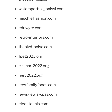
watersportslagonissi.com
mischieffashion.com
eduwyre.com
retro-interiors.com
theblvd-boise.com
fpet2023.org
e-smart2022.org
ngrc2022.org
leesfamilyfoods.com
lewis-lewis-cpas.com
eleontennis.com