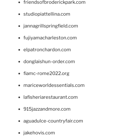
friendsofbroderickpark.com
studiopiattellina.com
jannagrillspringfield.com
fujiyamacharleston.com
elpatronchardon.com
donglaishun-order.com
fiamc-rome2022.org
mariceworldessentials.com
lafisheriarestaurant.com
915jazzandmore.com
aguadulce-countryfair.com
jakehovis.com