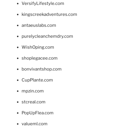
VersifyLifestyle.com
kingscreekadventures.com
antaeuslabs.com
purelycleanchemdry.com
WishOping.com
shoplegacee.com
bonvivantshop.com
CupPlante.com
mpzin.com
stcreal.com
PopUpFlea.com
valueml.com