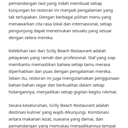
pemandangan laut yang indah membuat setiap
kunjungan ke restoran ini menjadi pengalaman yang
tak terlupakan. Dengan berbagai pilihan menu yang
menawarkan cita rasa lokal dan internasional, setiap
pengunjung dapat menemukan sesuatu yang sesuai
dengan selera mereka.
Kelebihan lain dari Scilly Beach Restaurant adalah
pelayanan yang ramah dan profesional. Staf yang siap
membantu memastikan bahwa setiap tamu merasa
diperhatikan dan puas dengan pengalaman mereka.
Selain itu, restoran ini juga mengutamakan penggunaan
bahan-bahan segar dan berkualitas dalam setiap
hidangannya, menjadikan setiap gigitan begitu nikmat.
Secara keseluruhan, Scilly Beach Restaurant adalah
destinasi kuliner yang wajib dikunjungi. Kombinasi
antara makanan lezat, suasana yang damai, dan
pemandangan yang memukau menjadikannya tempat