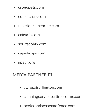
drogopets.com
ediblechalk.com
tabletennisnearme.com
oaksofa.com
soultacohtx.com
capishcaps.com
gpsyfl.org
MEDIA PARTNER III
vwrepairarlington.com
cleaningservicebaltimore-md.com
beckslandscapeandfence.com