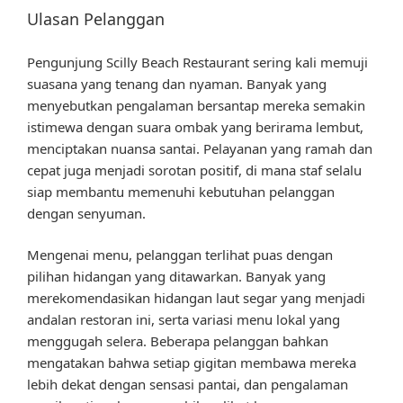
Ulasan Pelanggan
Pengunjung Scilly Beach Restaurant sering kali memuji
suasana yang tenang dan nyaman. Banyak yang
menyebutkan pengalaman bersantap mereka semakin
istimewa dengan suara ombak yang berirama lembut,
menciptakan nuansa santai. Pelayanan yang ramah dan
cepat juga menjadi sorotan positif, di mana staf selalu
siap membantu memenuhi kebutuhan pelanggan
dengan senyuman.
Mengenai menu, pelanggan terlihat puas dengan
pilihan hidangan yang ditawarkan. Banyak yang
merekomendasikan hidangan laut segar yang menjadi
andalan restoran ini, serta variasi menu lokal yang
menggugah selera. Beberapa pelanggan bahkan
mengatakan bahwa setiap gigitan membawa mereka
lebih dekat dengan sensasi pantai, dan pengalaman