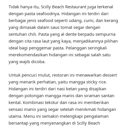
Tidak hanya itu, Scilly Beach Restaurant juga terkenal
dengan pasta seafoodnya. Hidangan ini terdiri dari
berbagai jenis seafood seperti udang, cumi, dan kerang
yang dimasak dalam saus tomat segar dengan
sentuhan chili. Pasta yang al dente berpadu sempurna
dengan cita rasa laut yang kaya, menjadikannya pilihan
ideal bagi penggemar pasta. Pelanggan seringkali
merekomendasikan hidangan ini sebagai salah satu
yang wajib dicoba.
Untuk pencuci mulut, restoran ini menawarkan dessert
yang menarik perhatian, yaitu mangga sticky rice.
Hidangan ini terdiri dari nasi ketan yang disajikan
dengan potongan mangga manis dan siraman santan
kental. Kombinasi tekstur dan rasa ini memberikan
sensasi manis yang segar setelah menikmati hidangan
utama. Menu ini semakin melengkapi pengalaman
bersantap yang menyenangkan di Scilly Beach