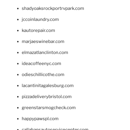
shadyoaksrockportrvpark.com
jccoinlaundry.com
kautorepair.com
marjaeswinebar.com
elmazatlanclinton.com
ideacoffeenyc.com
odieschillicothe.com
lacantinitagalesburg.com
pizzadeliverybristol.com
greenstarsmogcheck.com
happypawspl.com
callahansautoservicecenter.com