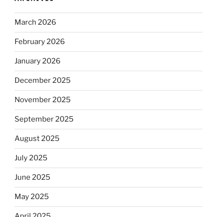
March 2026
February 2026
January 2026
December 2025
November 2025
September 2025
August 2025
July 2025
June 2025
May 2025
April 2025