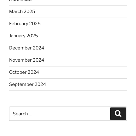
March 2025
February 2025
January 2025
December 2024
November 2024
October 2024
September 2024
Search
Search
for: