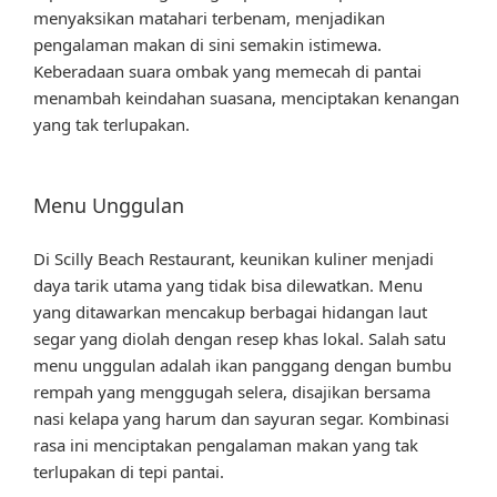
menyaksikan matahari terbenam, menjadikan
pengalaman makan di sini semakin istimewa.
Keberadaan suara ombak yang memecah di pantai
menambah keindahan suasana, menciptakan kenangan
yang tak terlupakan.
Menu Unggulan
Di Scilly Beach Restaurant, keunikan kuliner menjadi
daya tarik utama yang tidak bisa dilewatkan. Menu
yang ditawarkan mencakup berbagai hidangan laut
segar yang diolah dengan resep khas lokal. Salah satu
menu unggulan adalah ikan panggang dengan bumbu
rempah yang menggugah selera, disajikan bersama
nasi kelapa yang harum dan sayuran segar. Kombinasi
rasa ini menciptakan pengalaman makan yang tak
terlupakan di tepi pantai.