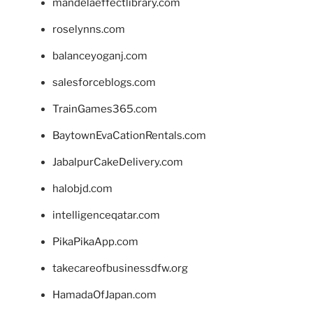
mandelaeffectlibrary.com
roselynns.com
balanceyoganj.com
salesforceblogs.com
TrainGames365.com
BaytownEvaCationRentals.com
JabalpurCakeDelivery.com
halobjd.com
intelligenceqatar.com
PikaPikaApp.com
takecareofbusinessdfw.org
HamadaOfJapan.com