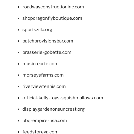
roadwayconstructioninc.com
shopdragonflyboutique.com
sportszilla.org
batchprovisionsbar.com
brasserie-gobette.com
musicrearte.com
morseysfarms.com
riverviewtennis.com
official-kelly-toys-squishmallows.com
displaygardenonsuncrest.org
bbq-empire-usa.com
feedstoreva.com