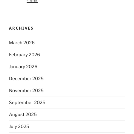
ARCHIVES
March 2026
February 2026
January 2026
December 2025
November 2025
September 2025
August 2025
July 2025