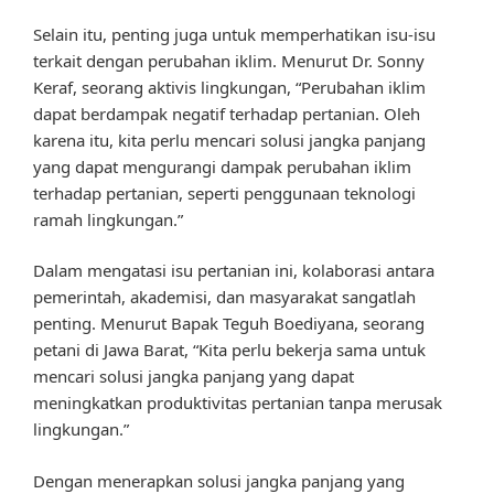
Selain itu, penting juga untuk memperhatikan isu-isu
terkait dengan perubahan iklim. Menurut Dr. Sonny
Keraf, seorang aktivis lingkungan, “Perubahan iklim
dapat berdampak negatif terhadap pertanian. Oleh
karena itu, kita perlu mencari solusi jangka panjang
yang dapat mengurangi dampak perubahan iklim
terhadap pertanian, seperti penggunaan teknologi
ramah lingkungan.”
Dalam mengatasi isu pertanian ini, kolaborasi antara
pemerintah, akademisi, dan masyarakat sangatlah
penting. Menurut Bapak Teguh Boediyana, seorang
petani di Jawa Barat, “Kita perlu bekerja sama untuk
mencari solusi jangka panjang yang dapat
meningkatkan produktivitas pertanian tanpa merusak
lingkungan.”
Dengan menerapkan solusi jangka panjang yang