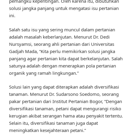
pemangku kepentingan. Oleh karena itu, dibutuhkan
solusi jangka panjang untuk mengatasi isu pertanian
ini.
Salah satu isu yang sering muncul dalam pertanian
adalah masalah keberlanjutan. Menurut Dr. Dedi
Nursyamsi, seorang ahli pertanian dari Universitas
Gadjah Mada, “Kita perlu memikirkan solusi jangka
panjang agar pertanian kita dapat berkelanjutan. Salah
satunya adalah dengan menerapkan pola pertanian
organik yang ramah lingkungan.”
Solusi lain yang dapat diterapkan adalah diversifikasi
tanaman. Menurut Dr. Sudarsono Soedomo, seorang
pakar pertanian dari Institut Pertanian Bogor, “Dengan
diversifikasi tanaman, petani dapat mengurangi risiko
kerugian akibat serangan hama atau penyakit tertentu.
Selain itu, diversifikasi tanaman juga dapat
meningkatkan kesejahteraan petani.”