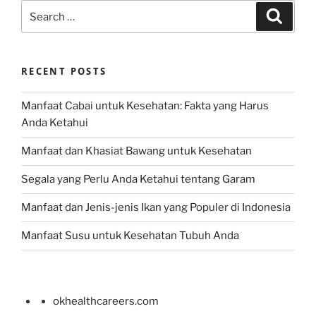
Search
Search
for:
RECENT POSTS
Manfaat Cabai untuk Kesehatan: Fakta yang Harus
Anda Ketahui
Manfaat dan Khasiat Bawang untuk Kesehatan
Segala yang Perlu Anda Ketahui tentang Garam
Manfaat dan Jenis-jenis Ikan yang Populer di Indonesia
Manfaat Susu untuk Kesehatan Tubuh Anda
okhealthcareers.com