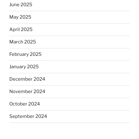
June 2025
May 2025
April 2025
March 2025
February 2025
January 2025
December 2024
November 2024
October 2024
September 2024