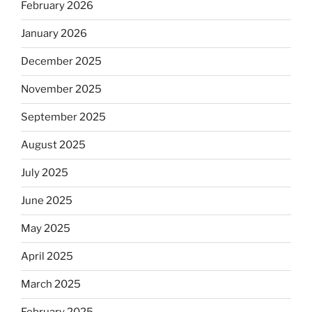
February 2026
January 2026
December 2025
November 2025
September 2025
August 2025
July 2025
June 2025
May 2025
April 2025
March 2025