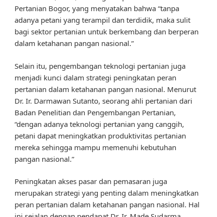
Pertanian Bogor, yang menyatakan bahwa “tanpa
adanya petani yang terampil dan terdidik, maka sulit
bagi sektor pertanian untuk berkembang dan berperan
dalam ketahanan pangan nasional.”
Selain itu, pengembangan teknologi pertanian juga
menjadi kunci dalam strategi peningkatan peran
pertanian dalam ketahanan pangan nasional. Menurut
Dr. Ir. Darmawan Sutanto, seorang ahli pertanian dari
Badan Penelitian dan Pengembangan Pertanian,
“dengan adanya teknologi pertanian yang canggih,
petani dapat meningkatkan produktivitas pertanian
mereka sehingga mampu memenuhi kebutuhan
pangan nasional.”
Peningkatan akses pasar dan pemasaran juga
merupakan strategi yang penting dalam meningkatkan
peran pertanian dalam ketahanan pangan nasional. Hal
ini sejalan dengan pendapat Dr. Ir. Made Sudarma,