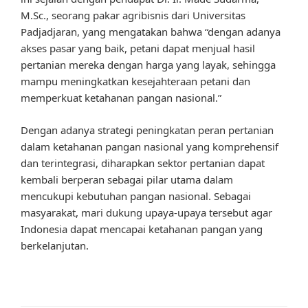
M.Sc., seorang pakar agribisnis dari Universitas
Padjadjaran, yang mengatakan bahwa “dengan adanya
akses pasar yang baik, petani dapat menjual hasil
pertanian mereka dengan harga yang layak, sehingga
mampu meningkatkan kesejahteraan petani dan
memperkuat ketahanan pangan nasional.”
Dengan adanya strategi peningkatan peran pertanian
dalam ketahanan pangan nasional yang komprehensif
dan terintegrasi, diharapkan sektor pertanian dapat
kembali berperan sebagai pilar utama dalam
mencukupi kebutuhan pangan nasional. Sebagai
masyarakat, mari dukung upaya-upaya tersebut agar
Indonesia dapat mencapai ketahanan pangan yang
berkelanjutan.