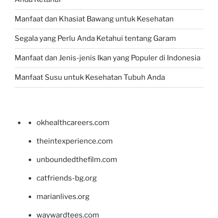
Manfaat dan Khasiat Bawang untuk Kesehatan
Segala yang Perlu Anda Ketahui tentang Garam
Manfaat dan Jenis-jenis Ikan yang Populer di Indonesia
Manfaat Susu untuk Kesehatan Tubuh Anda
okhealthcareers.com
theintexperience.com
unboundedthefilm.com
catfriends-bg.org
marianlives.org
waywardtees.com