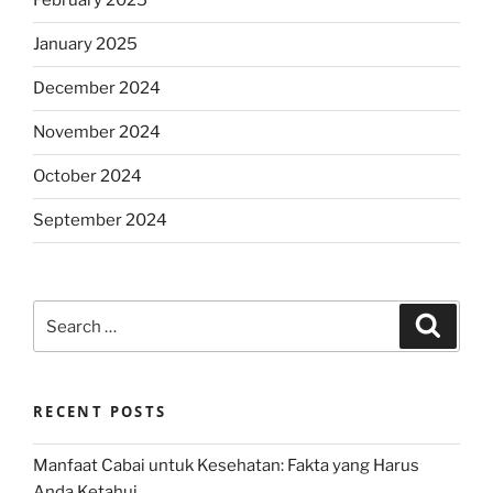
February 2025
January 2025
December 2024
November 2024
October 2024
September 2024
Search
Search
for:
RECENT POSTS
Manfaat Cabai untuk Kesehatan: Fakta yang Harus
Anda Ketahui