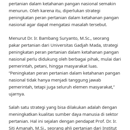
pertanian dalam ketahanan pangan nasional semakin
menurun. Oleh karena itu, diperlukan strategi
peningkatan peran pertanian dalam ketahanan pangan
nasional agar dapat mengatasi masalah tersebut.
Menurut Dr. Ir. Bambang Suryanto, M.Sc., seorang
pakar pertanian dari Universitas Gadjah Mada, strategi
peningkatan peran pertanian dalam ketahanan pangan
nasional perlu didukung oleh berbagai pihak, mulai dari
pemerintah, petani, hingga masyarakat luas.
“Peningkatan peran pertanian dalam ketahanan pangan
nasional tidak hanya menjadi tanggung jawab
pemerintah, tetapi juga seluruh elemen masyarakat,”
ujarnya.
Salah satu strategi yang bisa dilakukan adalah dengan
meningkatkan kualitas sumber daya manusia di sektor
pertanian. Hal ini sejalan dengan pendapat Prof. Dr. Ir.
Siti Amanah, M.Si., seorang ahli pertanian dari Institut