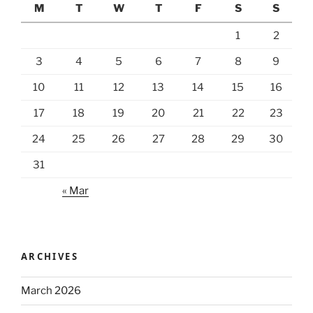
M
T
W
T
F
S
S
1
2
3
4
5
6
7
8
9
10
11
12
13
14
15
16
17
18
19
20
21
22
23
24
25
26
27
28
29
30
31
« Mar
ARCHIVES
March 2026