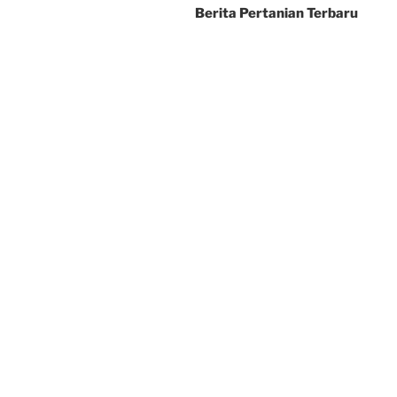
Berita Pertanian Terbaru