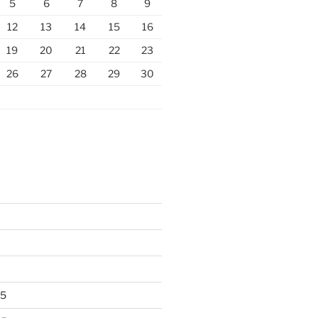
5
6
7
8
9
12
13
14
15
16
19
20
21
22
23
26
27
28
29
30
25