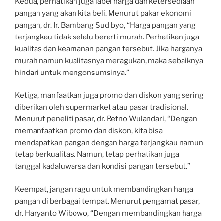
Kedua, perhatikan juga label harga dan ketersediaan
pangan yang akan kita beli. Menurut pakar ekonomi
pangan, dr. Ir. Bambang Sudibyo, “Harga pangan yang
terjangkau tidak selalu berarti murah. Perhatikan juga
kualitas dan keamanan pangan tersebut. Jika harganya
murah namun kualitasnya meragukan, maka sebaiknya
hindari untuk mengonsumsinya.”
Ketiga, manfaatkan juga promo dan diskon yang sering
diberikan oleh supermarket atau pasar tradisional.
Menurut peneliti pasar, dr. Retno Wulandari, “Dengan
memanfaatkan promo dan diskon, kita bisa
mendapatkan pangan dengan harga terjangkau namun
tetap berkualitas. Namun, tetap perhatikan juga
tanggal kadaluwarsa dan kondisi pangan tersebut.”
Keempat, jangan ragu untuk membandingkan harga
pangan di berbagai tempat. Menurut pengamat pasar,
dr. Haryanto Wibowo, “Dengan membandingkan harga