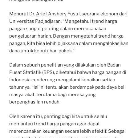
Menurut Dr. Arief Anshory Yusuf, seorang ekonom dari
Universitas Padjadjaran, “Mengetahui trend harga
pangan sangat penting dalam merencanakan
pengeluaran harian. Dengan mengetahui trend harga
pangan, kita bisa lebih bijaksana dalam mengalokasikan
dana untuk kebutuhan pokok.”
Dalam sebuah penelitian yang dilakukan oleh Badan
Pusat Statistik (BPS), diketahui bahwa harga pangan di
Indonesia cenderung mengalami kenaikan setiap
tahunnya. Hal ini tentu akan berdampak pada daya beli
masyarakat, terutama bagi mereka yang
berpenghasilan rendah.
Oleh karena itu, penting bagi kita untuk selalu
memantau trend harga pangan agar dapat
merencanakan keuangan secara lebih efektif. Sebagai