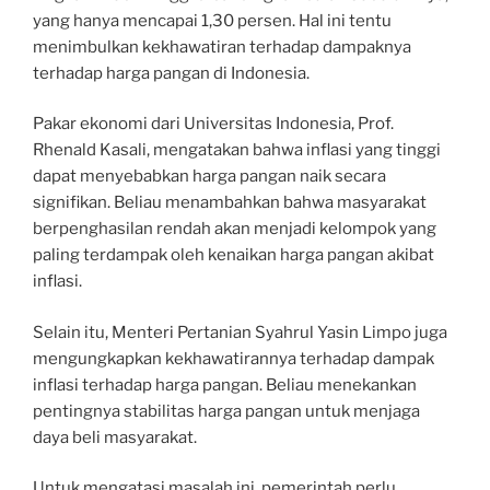
yang hanya mencapai 1,30 persen. Hal ini tentu
menimbulkan kekhawatiran terhadap dampaknya
terhadap harga pangan di Indonesia.
Pakar ekonomi dari Universitas Indonesia, Prof.
Rhenald Kasali, mengatakan bahwa inflasi yang tinggi
dapat menyebabkan harga pangan naik secara
signifikan. Beliau menambahkan bahwa masyarakat
berpenghasilan rendah akan menjadi kelompok yang
paling terdampak oleh kenaikan harga pangan akibat
inflasi.
Selain itu, Menteri Pertanian Syahrul Yasin Limpo juga
mengungkapkan kekhawatirannya terhadap dampak
inflasi terhadap harga pangan. Beliau menekankan
pentingnya stabilitas harga pangan untuk menjaga
daya beli masyarakat.
Untuk mengatasi masalah ini, pemerintah perlu