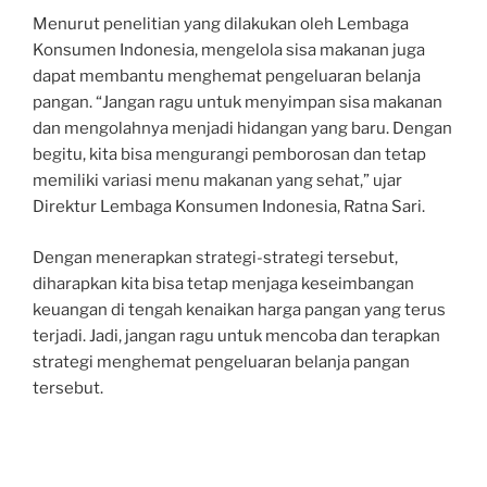
Menurut penelitian yang dilakukan oleh Lembaga
Konsumen Indonesia, mengelola sisa makanan juga
dapat membantu menghemat pengeluaran belanja
pangan. “Jangan ragu untuk menyimpan sisa makanan
dan mengolahnya menjadi hidangan yang baru. Dengan
begitu, kita bisa mengurangi pemborosan dan tetap
memiliki variasi menu makanan yang sehat,” ujar
Direktur Lembaga Konsumen Indonesia, Ratna Sari.
Dengan menerapkan strategi-strategi tersebut,
diharapkan kita bisa tetap menjaga keseimbangan
keuangan di tengah kenaikan harga pangan yang terus
terjadi. Jadi, jangan ragu untuk mencoba dan terapkan
strategi menghemat pengeluaran belanja pangan
tersebut.