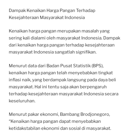
Dampak Kenaikan Harga Pangan Terhadap
Kesejahteraan Masyarakat Indonesia
Kenaikan harga pangan merupakan masalah yang
sering kali dialami oleh masyarakat Indonesia. Dampak
dari kenaikan harga pangan terhadap kesejahteraan
masyarakat Indonesia sangatlah signifikan.
Menurut data dari Badan Pusat Statistik (BPS),
kenaikan harga pangan telah menyebabkan tingkat
inflasi naik, yang berdampak langsung pada daya beli
masyarakat. Hal ini tentu saja akan berpengaruh
terhadap kesejahteraan masyarakat Indonesia secara
keseluruhan.
Menurut pakar ekonomi, Bambang Brodjonegoro,
“Kenaikan harga pangan dapat menyebabkan
ketidakstabilan ekonomi dan sosial di masyarakat.