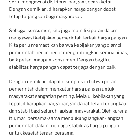
serta mengawasi distribusi pangan secara ketat.
Dengan demikian, diharapkan harga pangan dapat
tetap terjangkau bagi masyarakat.
Sebagai konsumen, kita juga memiliki peran dalam
mengawasi kebijakan pemerintah terkait harga pangan.
Kita perlu memastikan bahwa kebijakan yang diambil
pemerintah benar-benar menguntungkan semua pihak,
baik petani maupun konsumen. Dengan begitu,
stabilitas harga pangan dapat terjaga dengan baik.
Dengan demikian, dapat disimpulkan bahwa peran
pemerintah dalam mengatur harga pangan untuk
masyarakat sangatlah penting. Melalui kebijakan yang
tepat, diharapkan harga pangan dapat tetap terjangkau
dan stabil bagi seluruh lapisan masyarakat. Oleh karena
itu, mari bersama-sama mendukung langkah-langkah
pemerintah dalam menjaga stabilitas harga pangan
untuk kesejahteraan bersama.