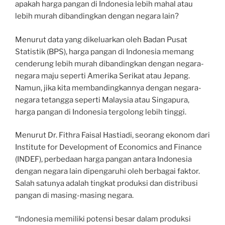
apakah harga pangan di Indonesia lebih mahal atau
lebih murah dibandingkan dengan negara lain?
Menurut data yang dikeluarkan oleh Badan Pusat
Statistik (BPS), harga pangan di Indonesia memang
cenderung lebih murah dibandingkan dengan negara-
negara maju seperti Amerika Serikat atau Jepang.
Namun, jika kita membandingkannya dengan negara-
negara tetangga seperti Malaysia atau Singapura,
harga pangan di Indonesia tergolong lebih tinggi.
Menurut Dr. Fithra Faisal Hastiadi, seorang ekonom dari
Institute for Development of Economics and Finance
(INDEF), perbedaan harga pangan antara Indonesia
dengan negara lain dipengaruhi oleh berbagai faktor.
Salah satunya adalah tingkat produksi dan distribusi
pangan di masing-masing negara.
“Indonesia memiliki potensi besar dalam produksi