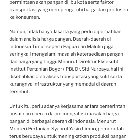
permintaan akan pangan di ibu kota serta faktor
transportasi yang mempengaruhi harga dari produsen
ke konsumen.
Namun, tidak hanya Jakarta yang perlu diperhatikan
dalam analisis harga pangan. Daerah-daerah di
Indonesia Timur seperti Papua dan Maluku juga
seringkali mengalami masalah ketersediaan pangan
dan harga yang tinggi. Menurut Direktur Eksekutif
Institut Pertanian Bogor (IPB), Dr. Siti Nurbaya, hal ini
disebabkan oleh akses transportasi yang sulit serta
kurangnya infrastruktur yang memadai di daerah
tersebut.
Untuk itu, perlu adanya kerjasama antara pemerintah
pusat dan daerah dalam mengatasi masalah harga
pangan di berbagai daerah di Indonesia. Menurut
Menteri Pertanian, Syahrul Yasin Limpo, pemerintah
terus berupaya untuk meningkatkan produksi pangan