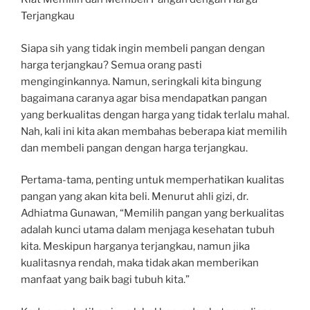
Terjangkau
Siapa sih yang tidak ingin membeli pangan dengan
harga terjangkau? Semua orang pasti
menginginkannya. Namun, seringkali kita bingung
bagaimana caranya agar bisa mendapatkan pangan
yang berkualitas dengan harga yang tidak terlalu mahal.
Nah, kali ini kita akan membahas beberapa kiat memilih
dan membeli pangan dengan harga terjangkau.
Pertama-tama, penting untuk memperhatikan kualitas
pangan yang akan kita beli. Menurut ahli gizi, dr.
Adhiatma Gunawan, “Memilih pangan yang berkualitas
adalah kunci utama dalam menjaga kesehatan tubuh
kita. Meskipun harganya terjangkau, namun jika
kualitasnya rendah, maka tidak akan memberikan
manfaat yang baik bagi tubuh kita.”