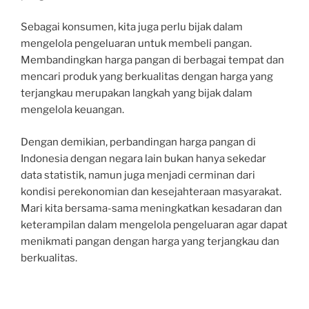
Sebagai konsumen, kita juga perlu bijak dalam
mengelola pengeluaran untuk membeli pangan.
Membandingkan harga pangan di berbagai tempat dan
mencari produk yang berkualitas dengan harga yang
terjangkau merupakan langkah yang bijak dalam
mengelola keuangan.
Dengan demikian, perbandingan harga pangan di
Indonesia dengan negara lain bukan hanya sekedar
data statistik, namun juga menjadi cerminan dari
kondisi perekonomian dan kesejahteraan masyarakat.
Mari kita bersama-sama meningkatkan kesadaran dan
keterampilan dalam mengelola pengeluaran agar dapat
menikmati pangan dengan harga yang terjangkau dan
berkualitas.