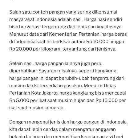
Salah satu contoh pangan yang sering dikonsumsi
masyarakat Indonesia adalah nasi. Harga nasi sendiri
bisa bervariasi tergantung dari jenis dan kualitasnya.
Menurut data dari Kementerian Pertanian, harga beras
di Indonesia saat ini berkisar antara Rp 10.000 hingga
Rp 20.000 per kilogram, tergantung dari jenisnya.
Selain nasi, harga pangan lainnya juga perlu
diperhatikan. Sayuran misalnya, seperti kangkung,
harga pangan ini dapat berubah-ubah tergantung dari
musim dan ketersediaan pasokan. Menurut Dinas
Pertanian Kota Jakarta, harga kangkung bisa mencapai
Rp 5.000 per ikat saat musim hujan dan Rp 10.000 per
ikat saat musim kemarau.
Dengan mengenal jenis dan harga pangan di Indonesia,
kita dapat lebih cerdas dalam mengatur anggaran
belanja bulanan dan memastikan kecukupan gizi bagi