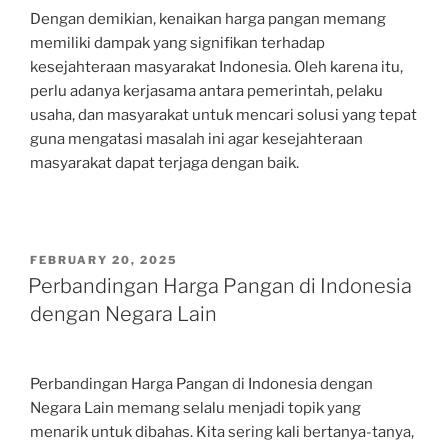
Dengan demikian, kenaikan harga pangan memang
memiliki dampak yang signifikan terhadap
kesejahteraan masyarakat Indonesia. Oleh karena itu,
perlu adanya kerjasama antara pemerintah, pelaku
usaha, dan masyarakat untuk mencari solusi yang tepat
guna mengatasi masalah ini agar kesejahteraan
masyarakat dapat terjaga dengan baik.
POSTED
FEBRUARY 20, 2025
ON
Perbandingan Harga Pangan di Indonesia
dengan Negara Lain
Perbandingan Harga Pangan di Indonesia dengan
Negara Lain memang selalu menjadi topik yang
menarik untuk dibahas. Kita sering kali bertanya-tanya,