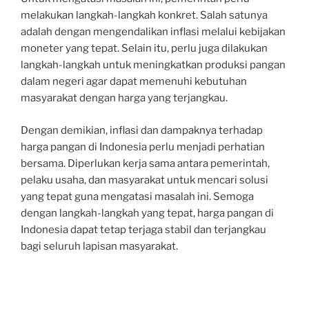
melakukan langkah-langkah konkret. Salah satunya
adalah dengan mengendalikan inflasi melalui kebijakan
moneter yang tepat. Selain itu, perlu juga dilakukan
langkah-langkah untuk meningkatkan produksi pangan
dalam negeri agar dapat memenuhi kebutuhan
masyarakat dengan harga yang terjangkau.
Dengan demikian, inflasi dan dampaknya terhadap
harga pangan di Indonesia perlu menjadi perhatian
bersama. Diperlukan kerja sama antara pemerintah,
pelaku usaha, dan masyarakat untuk mencari solusi
yang tepat guna mengatasi masalah ini. Semoga
dengan langkah-langkah yang tepat, harga pangan di
Indonesia dapat tetap terjaga stabil dan terjangkau
bagi seluruh lapisan masyarakat.