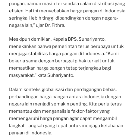
pangan, namun masih terkendala dalam distribusi yang
efisien. Hal ini menyebabkan harga pangan di Indonesia
seringkali lebih tinggi dibandingkan dengan negara-
negara lain,” ujar Dr. Fithra.
Meskipun demikian, Kepala BPS, Suhariyanto,
menekankan bahwa pemerintah terus berupaya untuk
menjaga stabilitas harga pangan di Indonesia. “Kami
bekerja sama dengan berbagai pihak terkait untuk
memastikan harga pangan tetap terjangkau bagi
masyarakat,” kata Suhariyanto.
Dalam konteks globalisasi dan perdagangan bebas,
perbandingan harga pangan antara Indonesia dengan
negara lain menjadi semakin penting. Kita perlu terus
memantau dan menganalisis faktor-faktor yang
memengaruhi harga pangan agar dapat mengambil
langkah-langkah yang tepat untuk menjaga ketahanan
pangan di Indonesia.