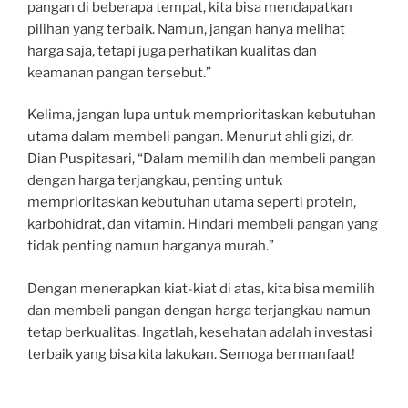
pangan di beberapa tempat, kita bisa mendapatkan
pilihan yang terbaik. Namun, jangan hanya melihat
harga saja, tetapi juga perhatikan kualitas dan
keamanan pangan tersebut.”
Kelima, jangan lupa untuk memprioritaskan kebutuhan
utama dalam membeli pangan. Menurut ahli gizi, dr.
Dian Puspitasari, “Dalam memilih dan membeli pangan
dengan harga terjangkau, penting untuk
memprioritaskan kebutuhan utama seperti protein,
karbohidrat, dan vitamin. Hindari membeli pangan yang
tidak penting namun harganya murah.”
Dengan menerapkan kiat-kiat di atas, kita bisa memilih
dan membeli pangan dengan harga terjangkau namun
tetap berkualitas. Ingatlah, kesehatan adalah investasi
terbaik yang bisa kita lakukan. Semoga bermanfaat!