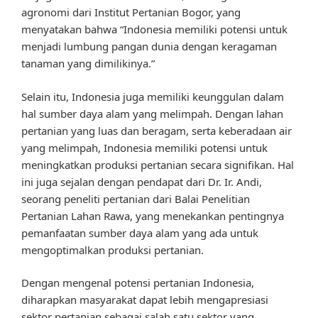
agronomi dari Institut Pertanian Bogor, yang
menyatakan bahwa “Indonesia memiliki potensi untuk
menjadi lumbung pangan dunia dengan keragaman
tanaman yang dimilikinya.”
Selain itu, Indonesia juga memiliki keunggulan dalam
hal sumber daya alam yang melimpah. Dengan lahan
pertanian yang luas dan beragam, serta keberadaan air
yang melimpah, Indonesia memiliki potensi untuk
meningkatkan produksi pertanian secara signifikan. Hal
ini juga sejalan dengan pendapat dari Dr. Ir. Andi,
seorang peneliti pertanian dari Balai Penelitian
Pertanian Lahan Rawa, yang menekankan pentingnya
pemanfaatan sumber daya alam yang ada untuk
mengoptimalkan produksi pertanian.
Dengan mengenal potensi pertanian Indonesia,
diharapkan masyarakat dapat lebih mengapresiasi
sektor pertanian sebagai salah satu sektor yang