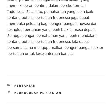
memiliki peran penting dalam perekonomian
Indonesia. Selain itu, pemahaman yang lebih baik
tentang potensi pertanian Indonesia juga dapat
membuka peluang bagi pengembangan inovasi dan
teknologi pertanian yang lebih baik di masa depan.
Semoga dengan pemahaman yang lebih mendalam
tentang potensi pertanian Indonesia, kita dapat
bersama-sama mengoptimalkan pengembangan sektor
pertanian untuk kesejahteraan bangsa.
CATEGORIES
PERTANIAN
TAGS
KEUNGGULAN PERTANIAN