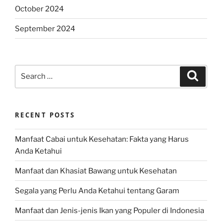
October 2024
September 2024
Search
Search
for:
RECENT POSTS
Manfaat Cabai untuk Kesehatan: Fakta yang Harus
Anda Ketahui
Manfaat dan Khasiat Bawang untuk Kesehatan
Segala yang Perlu Anda Ketahui tentang Garam
Manfaat dan Jenis-jenis Ikan yang Populer di Indonesia