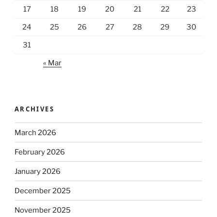
17
18
19
20
21
22
23
24
25
26
27
28
29
30
31
« Mar
ARCHIVES
March 2026
February 2026
January 2026
December 2025
November 2025