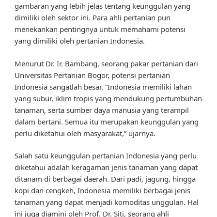
gambaran yang lebih jelas tentang keunggulan yang
dimiliki oleh sektor ini. Para ahli pertanian pun
menekankan pentingnya untuk memahami potensi
yang dimiliki oleh pertanian Indonesia.
Menurut Dr. Ir. Bambang, seorang pakar pertanian dari
Universitas Pertanian Bogor, potensi pertanian
Indonesia sangatlah besar. “Indonesia memiliki lahan
yang subur, iklim tropis yang mendukung pertumbuhan
tanaman, serta sumber daya manusia yang terampil
dalam bertani. Semua itu merupakan keunggulan yang
perlu diketahui oleh masyarakat,” ujarnya.
Salah satu keunggulan pertanian Indonesia yang perlu
diketahui adalah keragaman jenis tanaman yang dapat
ditanam di berbagai daerah. Dari padi, jagung, hingga
kopi dan cengkeh, Indonesia memiliki berbagai jenis
tanaman yang dapat menjadi komoditas unggulan. Hal
ini juga diamini oleh Prof. Dr. Siti, seorang ahli