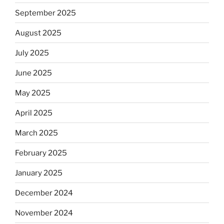
September 2025
August 2025
July 2025
June 2025
May 2025
April 2025
March 2025
February 2025
January 2025
December 2024
November 2024