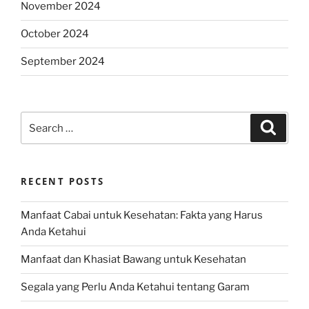
November 2024
October 2024
September 2024
Search
Search
for:
RECENT POSTS
Manfaat Cabai untuk Kesehatan: Fakta yang Harus
Anda Ketahui
Manfaat dan Khasiat Bawang untuk Kesehatan
Segala yang Perlu Anda Ketahui tentang Garam