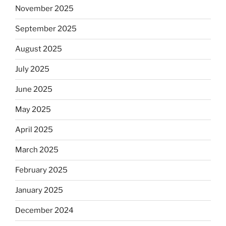
November 2025
September 2025
August 2025
July 2025
June 2025
May 2025
April 2025
March 2025
February 2025
January 2025
December 2024