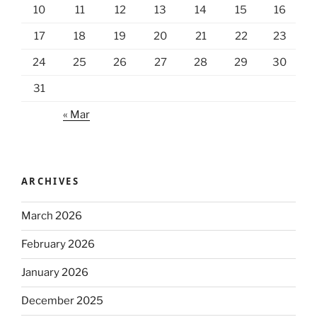
10
11
12
13
14
15
16
17
18
19
20
21
22
23
24
25
26
27
28
29
30
31
« Mar
ARCHIVES
March 2026
February 2026
January 2026
December 2025