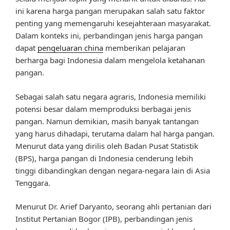
ini karena harga pangan merupakan salah satu faktor
penting yang memengaruhi kesejahteraan masyarakat.
Dalam konteks ini, perbandingan jenis harga pangan
dapat
pengeluaran china
memberikan pelajaran
berharga bagi Indonesia dalam mengelola ketahanan
pangan.
Sebagai salah satu negara agraris, Indonesia memiliki
potensi besar dalam memproduksi berbagai jenis
pangan. Namun demikian, masih banyak tantangan
yang harus dihadapi, terutama dalam hal harga pangan.
Menurut data yang dirilis oleh Badan Pusat Statistik
(BPS), harga pangan di Indonesia cenderung lebih
tinggi dibandingkan dengan negara-negara lain di Asia
Tenggara.
Menurut Dr. Arief Daryanto, seorang ahli pertanian dari
Institut Pertanian Bogor (IPB), perbandingan jenis