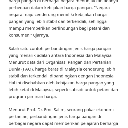
harga pangan di berbagai negara menunjukkan adanya
perbedaan dalam kebijakan harga pangan. “Negara-
negara maju cenderung memiliki kebijakan harga
pangan yang lebih stabil dan terkendali, sehingga
mampu memberikan perlindungan bagi petani dan
konsumen,” ujarnya.
Salah satu contoh perbandingan jenis harga pangan
yang menarik adalah antara Indonesia dan Malaysia.
Menurut data dari Organisasi Pangan dan Pertanian
Dunia (FAO), harga beras di Malaysia cenderung lebih
stabil dan terkendali dibandingkan dengan Indonesia.
Hal ini disebabkan oleh kebijakan harga pangan yang
lebih ketat di Malaysia, seperti subsidi untuk petani dan
program jaminan harga.
Menurut Prof. Dr. Emil Salim, seorang pakar ekonomi
pertanian, perbandingan jenis harga pangan di
berbagai negara dapat memberikan pelajaran berharga