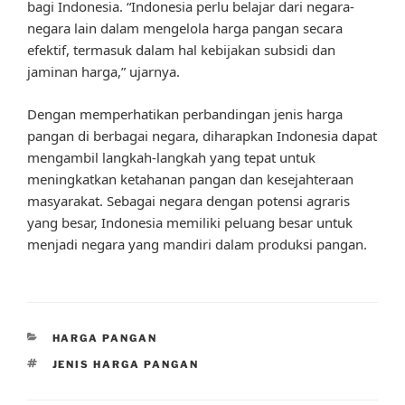
bagi Indonesia. “Indonesia perlu belajar dari negara-
negara lain dalam mengelola harga pangan secara
efektif, termasuk dalam hal kebijakan subsidi dan
jaminan harga,” ujarnya.
Dengan memperhatikan perbandingan jenis harga
pangan di berbagai negara, diharapkan Indonesia dapat
mengambil langkah-langkah yang tepat untuk
meningkatkan ketahanan pangan dan kesejahteraan
masyarakat. Sebagai negara dengan potensi agraris
yang besar, Indonesia memiliki peluang besar untuk
menjadi negara yang mandiri dalam produksi pangan.
CATEGORIES
HARGA PANGAN
TAGS
JENIS HARGA PANGAN