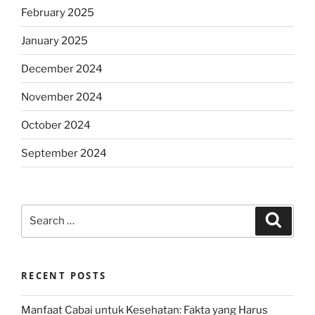
February 2025
January 2025
December 2024
November 2024
October 2024
September 2024
Search
Search
for:
RECENT POSTS
Manfaat Cabai untuk Kesehatan: Fakta yang Harus