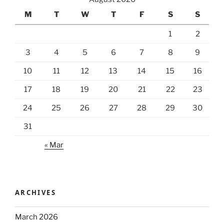
M
T
W
T
F
S
S
1
2
3
4
5
6
7
8
9
10
11
12
13
14
15
16
17
18
19
20
21
22
23
24
25
26
27
28
29
30
31
« Mar
ARCHIVES
March 2026