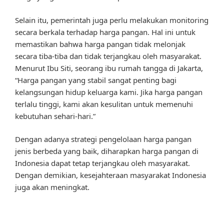
Selain itu, pemerintah juga perlu melakukan monitoring
secara berkala terhadap harga pangan. Hal ini untuk
memastikan bahwa harga pangan tidak melonjak
secara tiba-tiba dan tidak terjangkau oleh masyarakat.
Menurut Ibu Siti, seorang ibu rumah tangga di Jakarta,
“Harga pangan yang stabil sangat penting bagi
kelangsungan hidup keluarga kami. Jika harga pangan
terlalu tinggi, kami akan kesulitan untuk memenuhi
kebutuhan sehari-hari.”
Dengan adanya strategi pengelolaan harga pangan
jenis berbeda yang baik, diharapkan harga pangan di
Indonesia dapat tetap terjangkau oleh masyarakat.
Dengan demikian, kesejahteraan masyarakat Indonesia
juga akan meningkat.