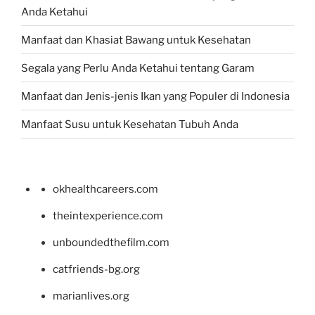
Anda Ketahui
Manfaat dan Khasiat Bawang untuk Kesehatan
Segala yang Perlu Anda Ketahui tentang Garam
Manfaat dan Jenis-jenis Ikan yang Populer di Indonesia
Manfaat Susu untuk Kesehatan Tubuh Anda
okhealthcareers.com
theintexperience.com
unboundedthefilm.com
catfriends-bg.org
marianlives.org