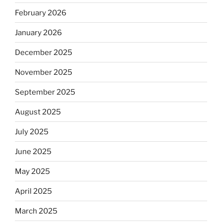
February 2026
January 2026
December 2025
November 2025
September 2025
August 2025
July 2025
June 2025
May 2025
April 2025
March 2025