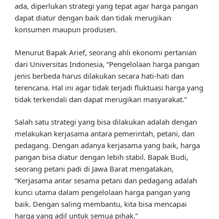
ada, diperlukan strategi yang tepat agar harga pangan
dapat diatur dengan baik dan tidak merugikan
konsumen maupun produsen.
Menurut Bapak Arief, seorang ahli ekonomi pertanian
dari Universitas Indonesia, “Pengelolaan harga pangan
jenis berbeda harus dilakukan secara hati-hati dan
terencana. Hal ini agar tidak terjadi fluktuasi harga yang
tidak terkendali dan dapat merugikan masyarakat.”
Salah satu strategi yang bisa dilakukan adalah dengan
melakukan kerjasama antara pemerintah, petani, dan
pedagang. Dengan adanya kerjasama yang baik, harga
pangan bisa diatur dengan lebih stabil. Bapak Budi,
seorang petani padi di Jawa Barat mengatakan,
“Kerjasama antar sesama petani dan pedagang adalah
kunci utama dalam pengelolaan harga pangan yang
baik. Dengan saling membantu, kita bisa mencapai
harga yang adil untuk semua pihak.”