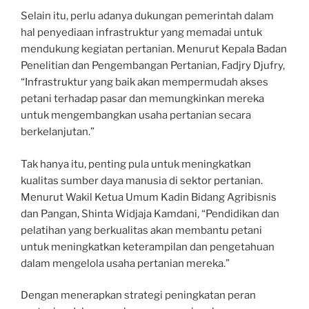
Selain itu, perlu adanya dukungan pemerintah dalam
hal penyediaan infrastruktur yang memadai untuk
mendukung kegiatan pertanian. Menurut Kepala Badan
Penelitian dan Pengembangan Pertanian, Fadjry Djufry,
“Infrastruktur yang baik akan mempermudah akses
petani terhadap pasar dan memungkinkan mereka
untuk mengembangkan usaha pertanian secara
berkelanjutan.”
Tak hanya itu, penting pula untuk meningkatkan
kualitas sumber daya manusia di sektor pertanian.
Menurut Wakil Ketua Umum Kadin Bidang Agribisnis
dan Pangan, Shinta Widjaja Kamdani, “Pendidikan dan
pelatihan yang berkualitas akan membantu petani
untuk meningkatkan keterampilan dan pengetahuan
dalam mengelola usaha pertanian mereka.”
Dengan menerapkan strategi peningkatan peran