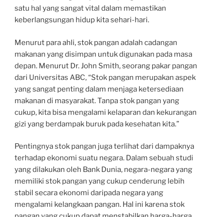
satu hal yang sangat vital dalam memastikan
keberlangsungan hidup kita sehari-hari.
Menurut para ahli, stok pangan adalah cadangan
makanan yang disimpan untuk digunakan pada masa
depan. Menurut Dr. John Smith, seorang pakar pangan
dari Universitas ABC, “Stok pangan merupakan aspek
yang sangat penting dalam menjaga ketersediaan
makanan di masyarakat. Tanpa stok pangan yang
cukup, kita bisa mengalami kelaparan dan kekurangan
gizi yang berdampak buruk pada kesehatan kita.”
Pentingnya stok pangan juga terlihat dari dampaknya
terhadap ekonomi suatu negara. Dalam sebuah studi
yang dilakukan oleh Bank Dunia, negara-negara yang
memiliki stok pangan yang cukup cenderung lebih
stabil secara ekonomi daripada negara yang
mengalami kelangkaan pangan. Hal ini karena stok
pangan yang cukup dapat menstabilkan harga-harga