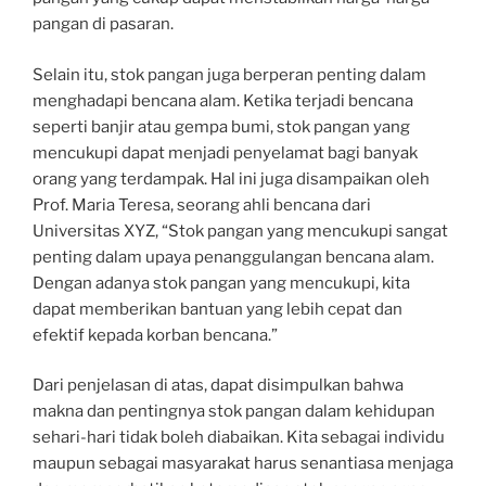
pangan di pasaran.
Selain itu, stok pangan juga berperan penting dalam
menghadapi bencana alam. Ketika terjadi bencana
seperti banjir atau gempa bumi, stok pangan yang
mencukupi dapat menjadi penyelamat bagi banyak
orang yang terdampak. Hal ini juga disampaikan oleh
Prof. Maria Teresa, seorang ahli bencana dari
Universitas XYZ, “Stok pangan yang mencukupi sangat
penting dalam upaya penanggulangan bencana alam.
Dengan adanya stok pangan yang mencukupi, kita
dapat memberikan bantuan yang lebih cepat dan
efektif kepada korban bencana.”
Dari penjelasan di atas, dapat disimpulkan bahwa
makna dan pentingnya stok pangan dalam kehidupan
sehari-hari tidak boleh diabaikan. Kita sebagai individu
maupun sebagai masyarakat harus senantiasa menjaga