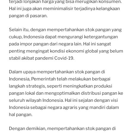
terjadi lonjakan harga yang bisa merugikan konsumen.
Hal ini juga akan meminimalisir terjadinya kelangkaan
pangan di pasaran.
Selain itu, dengan mempertahankan stok pangan yang
cukup, Indonesia dapat mengurangi ketergantungan
pada impor pangan dari negara lain. Hal ini sangat
penting mengingat kondisi ekonomi global yang belum
stabil akibat pandemi Covid-19.
Dalam upaya mempertahankan stok pangan di
Indonesia, Pemerintah telah melakukan berbagai
langkah strategis, seperti meningkatkan produksi
pangan lokal dan mengoptimalkan distribusi pangan ke
seluruh wilayah Indonesia. Hal ini sejalan dengan visi
Indonesia sebagai negara agraris yang mandiri dalam
hal pangan.
Dengan demikian, mempertahankan stok pangan di