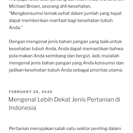
Michael Brown, seorang ahli kesehatan,
“Mengkonsumsi lemak sehat dalam jumlah yang tepat
dapat memberikan manfaat bagi kesehatan tubuh
Anda.”
Dengan mengenal jenis bahan pangan yang baik untuk
kesehatan tubuh Anda, Anda dapat memastikan bahwa
pola makan Anda seimbang dan bergizi. Jadi, mulailah
mengenal jenis bahan pangan yang Anda konsumsi dan
jadikan kesehatan tubuh Anda sebagai prioritas utama.
POSTED
FEBRUARY 25, 2025
ON
Mengenal Lebih Dekat Jenis Pertanian di
Indonesia
Pertanian merupakan salah satu sektor penting dalam