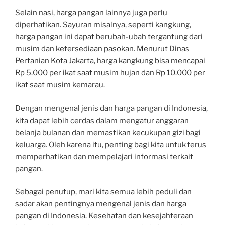
Selain nasi, harga pangan lainnya juga perlu
diperhatikan. Sayuran misalnya, seperti kangkung,
harga pangan ini dapat berubah-ubah tergantung dari
musim dan ketersediaan pasokan. Menurut Dinas
Pertanian Kota Jakarta, harga kangkung bisa mencapai
Rp 5.000 per ikat saat musim hujan dan Rp 10.000 per
ikat saat musim kemarau.
Dengan mengenal jenis dan harga pangan di Indonesia,
kita dapat lebih cerdas dalam mengatur anggaran
belanja bulanan dan memastikan kecukupan gizi bagi
keluarga. Oleh karena itu, penting bagi kita untuk terus
memperhatikan dan mempelajari informasi terkait
pangan.
Sebagai penutup, mari kita semua lebih peduli dan
sadar akan pentingnya mengenal jenis dan harga
pangan di Indonesia. Kesehatan dan kesejahteraan