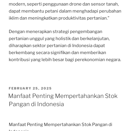
modern, seperti penggunaan drone dan sensor tanah,
dapat membantu petani dalam menghadapi perubahan
iklim dan meningkatkan produktivitas pertanian.”
Dengan menerapkan strategi pengembangan
pertanian unggul yang holistik dan berkelanjutan,
diharapkan sektor pertanian di Indonesia dapat
berkembang secara signifikan dan memberikan
kontribusi yang lebih besar bagi perekonomian negara.
POSTED
FEBRUARY 25, 2025
ON
Manfaat Penting Mempertahankan Stok
Pangan di Indonesia
Manfaat Penting Mempertahankan Stok Pangan di