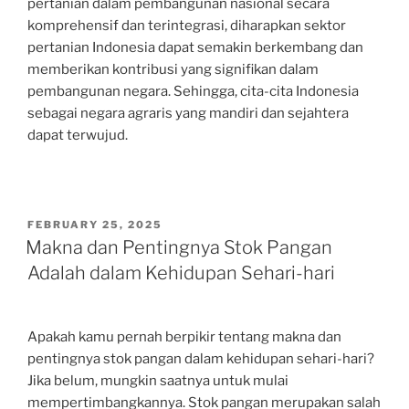
pertanian dalam pembangunan nasional secara
komprehensif dan terintegrasi, diharapkan sektor
pertanian Indonesia dapat semakin berkembang dan
memberikan kontribusi yang signifikan dalam
pembangunan negara. Sehingga, cita-cita Indonesia
sebagai negara agraris yang mandiri dan sejahtera
dapat terwujud.
POSTED
FEBRUARY 25, 2025
ON
Makna dan Pentingnya Stok Pangan
Adalah dalam Kehidupan Sehari-hari
Apakah kamu pernah berpikir tentang makna dan
pentingnya stok pangan dalam kehidupan sehari-hari?
Jika belum, mungkin saatnya untuk mulai
mempertimbangkannya. Stok pangan merupakan salah