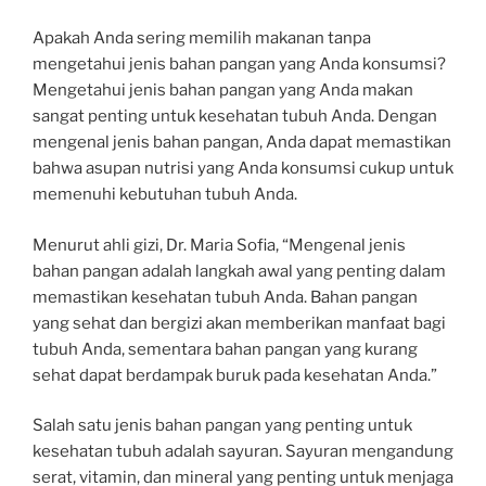
Apakah Anda sering memilih makanan tanpa
mengetahui jenis bahan pangan yang Anda konsumsi?
Mengetahui jenis bahan pangan yang Anda makan
sangat penting untuk kesehatan tubuh Anda. Dengan
mengenal jenis bahan pangan, Anda dapat memastikan
bahwa asupan nutrisi yang Anda konsumsi cukup untuk
memenuhi kebutuhan tubuh Anda.
Menurut ahli gizi, Dr. Maria Sofia, “Mengenal jenis
bahan pangan adalah langkah awal yang penting dalam
memastikan kesehatan tubuh Anda. Bahan pangan
yang sehat dan bergizi akan memberikan manfaat bagi
tubuh Anda, sementara bahan pangan yang kurang
sehat dapat berdampak buruk pada kesehatan Anda.”
Salah satu jenis bahan pangan yang penting untuk
kesehatan tubuh adalah sayuran. Sayuran mengandung
serat, vitamin, dan mineral yang penting untuk menjaga