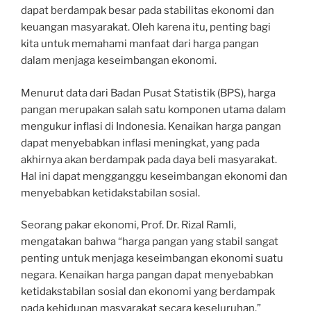
dapat berdampak besar pada stabilitas ekonomi dan
keuangan masyarakat. Oleh karena itu, penting bagi
kita untuk memahami manfaat dari harga pangan
dalam menjaga keseimbangan ekonomi.
Menurut data dari Badan Pusat Statistik (BPS), harga
pangan merupakan salah satu komponen utama dalam
mengukur inflasi di Indonesia. Kenaikan harga pangan
dapat menyebabkan inflasi meningkat, yang pada
akhirnya akan berdampak pada daya beli masyarakat.
Hal ini dapat mengganggu keseimbangan ekonomi dan
menyebabkan ketidakstabilan sosial.
Seorang pakar ekonomi, Prof. Dr. Rizal Ramli,
mengatakan bahwa “harga pangan yang stabil sangat
penting untuk menjaga keseimbangan ekonomi suatu
negara. Kenaikan harga pangan dapat menyebabkan
ketidakstabilan sosial dan ekonomi yang berdampak
pada kehidupan masyarakat secara keseluruhan.”