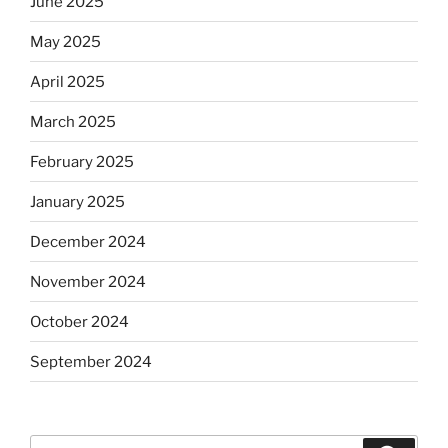
June 2025
May 2025
April 2025
March 2025
February 2025
January 2025
December 2024
November 2024
October 2024
September 2024
Search