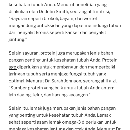
kesehatan tubuh Anda. Menurut penelitian yang
dilakukan oleh Dr. John Smith, seorang ahli nutrisi,
“Sayuran seperti brokoli, bayam, dan wortel
mengandung antioksidan yang dapat melindungi tubuh
dari penyakit kronis seperti kanker dan penyakit
jantung.”
Selain sayuran, protein juga merupakan jenis bahan
pangan penting untuk kesehatan tubuh Anda. Protein
sgp
diperlukan untuk membangun dan memperbaiki
jaringan tubuh serta menjaga fungsi tubuh yang
optimal. Menurut Dr. Sarah Johnson, seorang ahli gizi,
“Sumber protein yang baik untuk tubuh Anda antara
lain daging, telur, dan kacang-kacangan.”
Selain itu, lemak juga merupakan jenis bahan pangan
yang penting untuk kesehatan tubuh Anda. Lemak
sehat seperti asam lemak omega-3 diperlukan untuk
menjaga kesehatan jantung dan otak Anda. Menurut Dr.