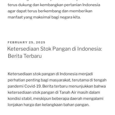
terus dukung dan kembangkan pertanian Indonesia
agar dapat terus berkembang dan memberikan
manfaat yang maksimal bagi negara kita.
POSTED
FEBRUARY 25, 2025
ON
Ketersediaan Stok Pangan di Indonesia:
Berita Terbaru
Ketersediaan stok pangan di Indonesia menjadi
perhatian penting bagi masyarakat, terutama di tengah
pandemi Covid-19. Berita terbaru menunjukkan bahwa
ketersediaan stok pangan di Tanah Air masih dalam
kondisi stabil, meskipun beberapa daerah mengalami
lonjakan harga dan kelangkaan bahan pangan.