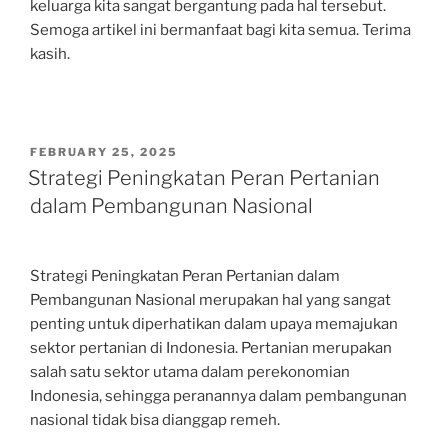
keluarga kita sangat bergantung pada hal tersebut.
Semoga artikel ini bermanfaat bagi kita semua. Terima
kasih.
POSTED
FEBRUARY 25, 2025
ON
Strategi Peningkatan Peran Pertanian
dalam Pembangunan Nasional
Strategi Peningkatan Peran Pertanian dalam
Pembangunan Nasional merupakan hal yang sangat
penting untuk diperhatikan dalam upaya memajukan
sektor pertanian di Indonesia. Pertanian merupakan
salah satu sektor utama dalam perekonomian
Indonesia, sehingga peranannya dalam pembangunan
nasional tidak bisa dianggap remeh.