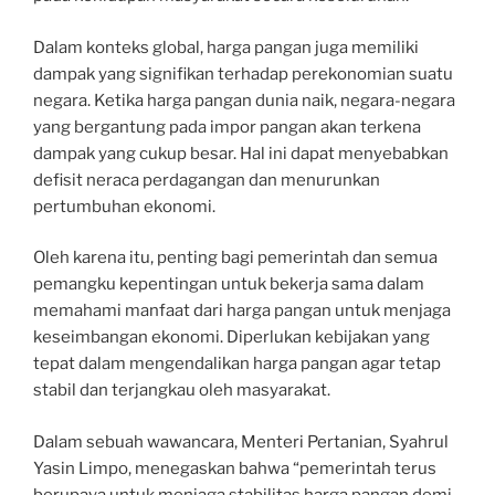
Dalam konteks global, harga pangan juga memiliki
dampak yang signifikan terhadap perekonomian suatu
negara. Ketika harga pangan dunia naik, negara-negara
yang bergantung pada impor pangan akan terkena
dampak yang cukup besar. Hal ini dapat menyebabkan
defisit neraca perdagangan dan menurunkan
pertumbuhan ekonomi.
Oleh karena itu, penting bagi pemerintah dan semua
pemangku kepentingan untuk bekerja sama dalam
memahami manfaat dari harga pangan untuk menjaga
keseimbangan ekonomi. Diperlukan kebijakan yang
tepat dalam mengendalikan harga pangan agar tetap
stabil dan terjangkau oleh masyarakat.
Dalam sebuah wawancara, Menteri Pertanian, Syahrul
Yasin Limpo, menegaskan bahwa “pemerintah terus
berupaya untuk menjaga stabilitas harga pangan demi