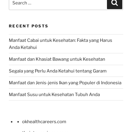
Search
for:
RECENT POSTS
Manfaat Cabai untuk Kesehatan: Fakta yang Harus
Anda Ketahui
Manfaat dan Khasiat Bawang untuk Kesehatan
Segala yang Perlu Anda Ketahui tentang Garam
Manfaat dan Jenis-jenis Ikan yang Populer di Indonesia
Manfaat Susu untuk Kesehatan Tubuh Anda
okhealthcareers.com