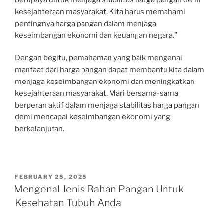
kesejahteraan masyarakat. Kita harus memahami
pentingnya harga pangan dalam menjaga
keseimbangan ekonomi dan keuangan negara.”
Dengan begitu, pemahaman yang baik mengenai
manfaat dari harga pangan dapat membantu kita dalam
menjaga keseimbangan ekonomi dan meningkatkan
kesejahteraan masyarakat. Mari bersama-sama
berperan aktif dalam menjaga stabilitas harga pangan
demi mencapai keseimbangan ekonomi yang
berkelanjutan.
POSTED
FEBRUARY 25, 2025
ON
Mengenal Jenis Bahan Pangan Untuk
Kesehatan Tubuh Anda