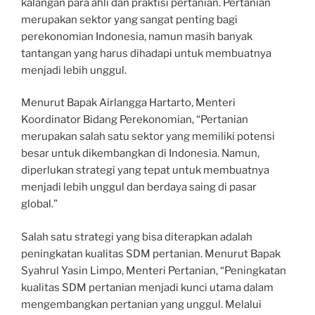
kalangan para ahli dan praktisi pertanian. Pertanian
merupakan sektor yang sangat penting bagi
perekonomian Indonesia, namun masih banyak
tantangan yang harus dihadapi untuk membuatnya
menjadi lebih unggul.
Menurut Bapak Airlangga Hartarto, Menteri
Koordinator Bidang Perekonomian, “Pertanian
merupakan salah satu sektor yang memiliki potensi
besar untuk dikembangkan di Indonesia. Namun,
diperlukan strategi yang tepat untuk membuatnya
menjadi lebih unggul dan berdaya saing di pasar
global.”
Salah satu strategi yang bisa diterapkan adalah
peningkatan kualitas SDM pertanian. Menurut Bapak
Syahrul Yasin Limpo, Menteri Pertanian, “Peningkatan
kualitas SDM pertanian menjadi kunci utama dalam
mengembangkan pertanian yang unggul. Melalui