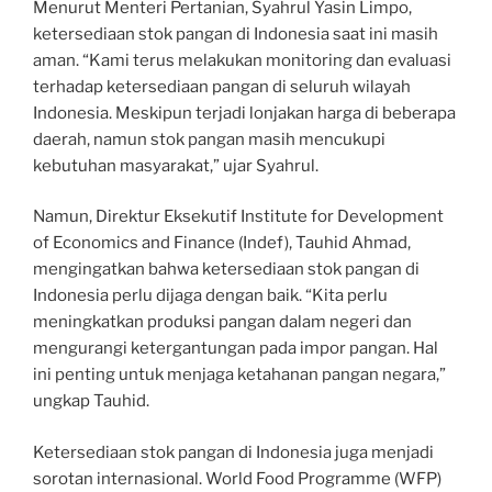
Menurut Menteri Pertanian, Syahrul Yasin Limpo,
ketersediaan stok pangan di Indonesia saat ini masih
aman. “Kami terus melakukan monitoring dan evaluasi
terhadap ketersediaan pangan di seluruh wilayah
Indonesia. Meskipun terjadi lonjakan harga di beberapa
daerah, namun stok pangan masih mencukupi
kebutuhan masyarakat,” ujar Syahrul.
Namun, Direktur Eksekutif Institute for Development
of Economics and Finance (Indef), Tauhid Ahmad,
mengingatkan bahwa ketersediaan stok pangan di
Indonesia perlu dijaga dengan baik. “Kita perlu
meningkatkan produksi pangan dalam negeri dan
mengurangi ketergantungan pada impor pangan. Hal
ini penting untuk menjaga ketahanan pangan negara,”
ungkap Tauhid.
Ketersediaan stok pangan di Indonesia juga menjadi
sorotan internasional. World Food Programme (WFP)