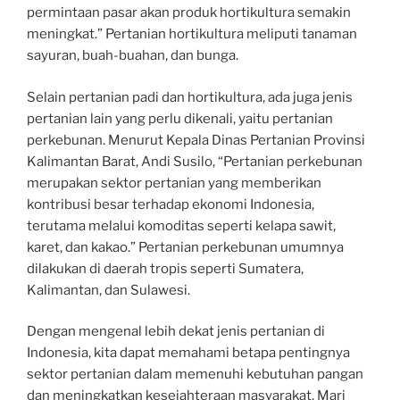
permintaan pasar akan produk hortikultura semakin
meningkat.” Pertanian hortikultura meliputi tanaman
sayuran, buah-buahan, dan bunga.
Selain pertanian padi dan hortikultura, ada juga jenis
pertanian lain yang perlu dikenali, yaitu pertanian
perkebunan. Menurut Kepala Dinas Pertanian Provinsi
Kalimantan Barat, Andi Susilo, “Pertanian perkebunan
merupakan sektor pertanian yang memberikan
kontribusi besar terhadap ekonomi Indonesia,
terutama melalui komoditas seperti kelapa sawit,
karet, dan kakao.” Pertanian perkebunan umumnya
dilakukan di daerah tropis seperti Sumatera,
Kalimantan, dan Sulawesi.
Dengan mengenal lebih dekat jenis pertanian di
Indonesia, kita dapat memahami betapa pentingnya
sektor pertanian dalam memenuhi kebutuhan pangan
dan meningkatkan kesejahteraan masyarakat. Mari