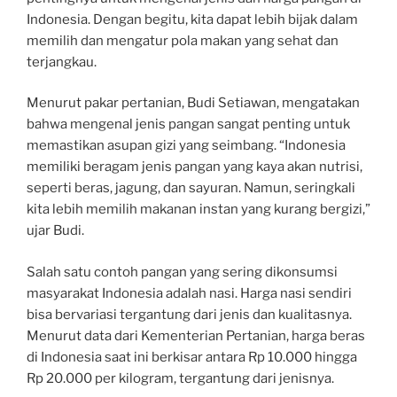
Indonesia. Dengan begitu, kita dapat lebih bijak dalam
memilih dan mengatur pola makan yang sehat dan
terjangkau.
Menurut pakar pertanian, Budi Setiawan, mengatakan
bahwa mengenal jenis pangan sangat penting untuk
memastikan asupan gizi yang seimbang. “Indonesia
memiliki beragam jenis pangan yang kaya akan nutrisi,
seperti beras, jagung, dan sayuran. Namun, seringkali
kita lebih memilih makanan instan yang kurang bergizi,”
ujar Budi.
Salah satu contoh pangan yang sering dikonsumsi
masyarakat Indonesia adalah nasi. Harga nasi sendiri
bisa bervariasi tergantung dari jenis dan kualitasnya.
Menurut data dari Kementerian Pertanian, harga beras
di Indonesia saat ini berkisar antara Rp 10.000 hingga
Rp 20.000 per kilogram, tergantung dari jenisnya.