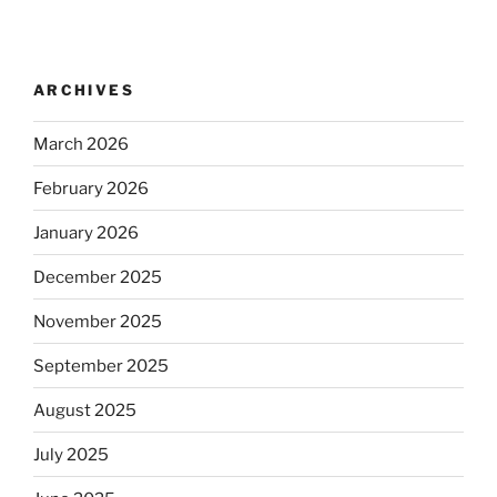
ARCHIVES
March 2026
February 2026
January 2026
December 2025
November 2025
September 2025
August 2025
July 2025