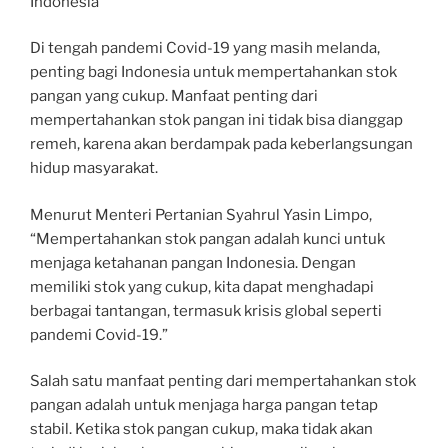
Indonesia
Di tengah pandemi Covid-19 yang masih melanda,
penting bagi Indonesia untuk mempertahankan stok
pangan yang cukup. Manfaat penting dari
mempertahankan stok pangan ini tidak bisa dianggap
remeh, karena akan berdampak pada keberlangsungan
hidup masyarakat.
Menurut Menteri Pertanian Syahrul Yasin Limpo,
“Mempertahankan stok pangan adalah kunci untuk
menjaga ketahanan pangan Indonesia. Dengan
memiliki stok yang cukup, kita dapat menghadapi
berbagai tantangan, termasuk krisis global seperti
pandemi Covid-19.”
Salah satu manfaat penting dari mempertahankan stok
pangan adalah untuk menjaga harga pangan tetap
stabil. Ketika stok pangan cukup, maka tidak akan