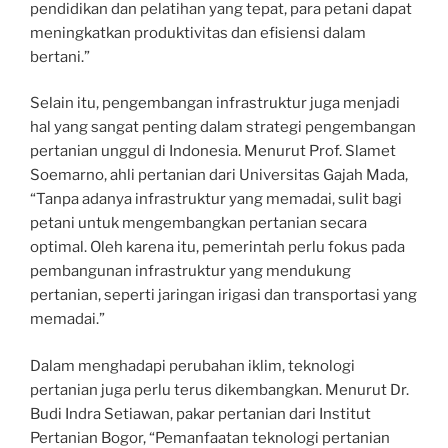
pendidikan dan pelatihan yang tepat, para petani dapat
meningkatkan produktivitas dan efisiensi dalam
bertani.”
Selain itu, pengembangan infrastruktur juga menjadi
hal yang sangat penting dalam strategi pengembangan
pertanian unggul di Indonesia. Menurut Prof. Slamet
Soemarno, ahli pertanian dari Universitas Gajah Mada,
“Tanpa adanya infrastruktur yang memadai, sulit bagi
petani untuk mengembangkan pertanian secara
optimal. Oleh karena itu, pemerintah perlu fokus pada
pembangunan infrastruktur yang mendukung
pertanian, seperti jaringan irigasi dan transportasi yang
memadai.”
Dalam menghadapi perubahan iklim, teknologi
pertanian juga perlu terus dikembangkan. Menurut Dr.
Budi Indra Setiawan, pakar pertanian dari Institut
Pertanian Bogor, “Pemanfaatan teknologi pertanian