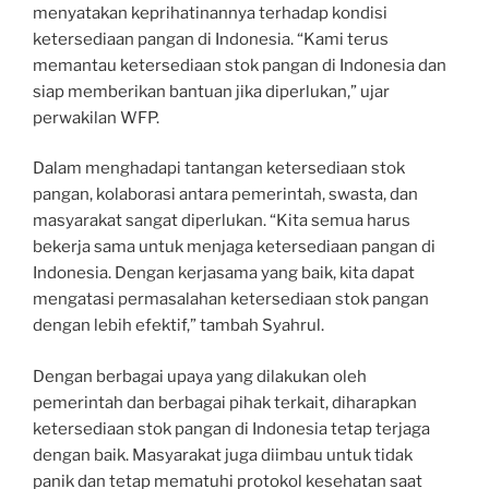
menyatakan keprihatinannya terhadap kondisi
ketersediaan pangan di Indonesia. “Kami terus
memantau ketersediaan stok pangan di Indonesia dan
siap memberikan bantuan jika diperlukan,” ujar
perwakilan WFP.
Dalam menghadapi tantangan ketersediaan stok
pangan, kolaborasi antara pemerintah, swasta, dan
masyarakat sangat diperlukan. “Kita semua harus
bekerja sama untuk menjaga ketersediaan pangan di
Indonesia. Dengan kerjasama yang baik, kita dapat
mengatasi permasalahan ketersediaan stok pangan
dengan lebih efektif,” tambah Syahrul.
Dengan berbagai upaya yang dilakukan oleh
pemerintah dan berbagai pihak terkait, diharapkan
ketersediaan stok pangan di Indonesia tetap terjaga
dengan baik. Masyarakat juga diimbau untuk tidak
panik dan tetap mematuhi protokol kesehatan saat