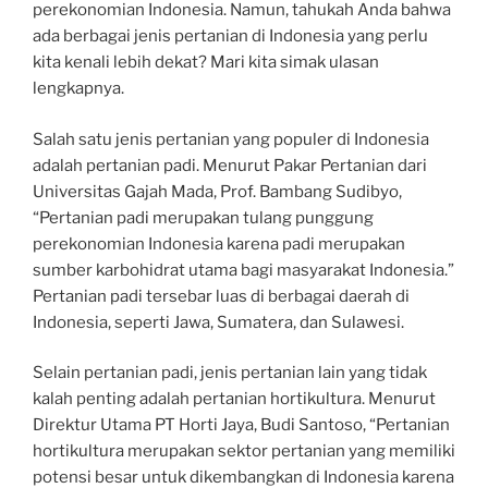
perekonomian Indonesia. Namun, tahukah Anda bahwa
ada berbagai jenis pertanian di Indonesia yang perlu
kita kenali lebih dekat? Mari kita simak ulasan
lengkapnya.
Salah satu jenis pertanian yang populer di Indonesia
adalah pertanian padi. Menurut Pakar Pertanian dari
Universitas Gajah Mada, Prof. Bambang Sudibyo,
“Pertanian padi merupakan tulang punggung
perekonomian Indonesia karena padi merupakan
sumber karbohidrat utama bagi masyarakat Indonesia.”
Pertanian padi tersebar luas di berbagai daerah di
Indonesia, seperti Jawa, Sumatera, dan Sulawesi.
Selain pertanian padi, jenis pertanian lain yang tidak
kalah penting adalah pertanian hortikultura. Menurut
Direktur Utama PT Horti Jaya, Budi Santoso, “Pertanian
hortikultura merupakan sektor pertanian yang memiliki
potensi besar untuk dikembangkan di Indonesia karena