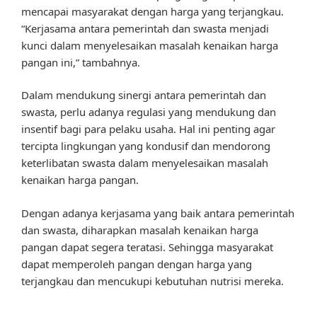
mencapai masyarakat dengan harga yang terjangkau.
“Kerjasama antara pemerintah dan swasta menjadi
kunci dalam menyelesaikan masalah kenaikan harga
pangan ini,” tambahnya.
Dalam mendukung sinergi antara pemerintah dan
swasta, perlu adanya regulasi yang mendukung dan
insentif bagi para pelaku usaha. Hal ini penting agar
tercipta lingkungan yang kondusif dan mendorong
keterlibatan swasta dalam menyelesaikan masalah
kenaikan harga pangan.
Dengan adanya kerjasama yang baik antara pemerintah
dan swasta, diharapkan masalah kenaikan harga
pangan dapat segera teratasi. Sehingga masyarakat
dapat memperoleh pangan dengan harga yang
terjangkau dan mencukupi kebutuhan nutrisi mereka.