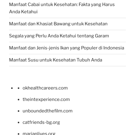
Manfaat Cabai untuk Kesehatan: Fakta yang Harus
Anda Ketahui
Manfaat dan Khasiat Bawang untuk Kesehatan
Segala yang Perlu Anda Ketahui tentang Garam
Manfaat dan Jenis-jenis Ikan yang Populer di Indonesia
Manfaat Susu untuk Kesehatan Tubuh Anda
okhealthcareers.com
theintexperience.com
unboundedthefilm.com
catfriends-bg.org
marianlives.org