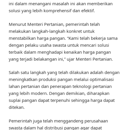
ini dalam menangani masalah ini akan memberikan
solusi yang lebih komprehensif dan efektif.
Menurut Menteri Pertanian, pemerintah telah
melakukan langkah-langkah konkret untuk
menstabilkan harga pangan. “Kami telah bekerja sama
dengan pelaku usaha swasta untuk mencari solusi
terbaik dalam menghadapi kenaikan harga pangan
yang terjadi belakangan ini,” ujar Menteri Pertanian.
Salah satu langkah yang telah dilakukan adalah dengan
meningkatkan produksi pangan melalui optimalisasi
lahan pertanian dan penerapan teknologi pertanian
yang lebih modern. Dengan demikian, diharapkan
suplai pangan dapat terpenuhi sehingga harga dapat
ditekan.
Pemerintah juga telah menggandeng perusahaan
swasta dalam hal distribusi pangan agar dapat