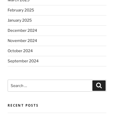
March 2025
February 2025
January 2025
December 2024
November 2024
October 2024
September 2024
Search
Search
for:
RECENT POSTS