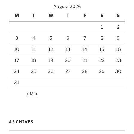
August 2026
M
T
W
T
F
S
S
1
2
3
4
5
6
7
8
9
10
11
12
13
14
15
16
17
18
19
20
21
22
23
24
25
26
27
28
29
30
31
« Mar
ARCHIVES