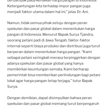
berdampak pada kenaikan harga pangan di Indonesia.
Ketergantungan kita terhadap impor pangan juga
menjadi faktor utama dalam hal ini,” jelas Dr. Ani.
Namun, tidak semua pihak setuju dengan peran
spekulan dan pasar global dalam menentukan harga
pangan di Indonesia. Menurut Bapak Surya Tjandra,
seorang petani padi di Jawa Tengah, faktor-faktor
internal seperti biaya produksi dan distribusi juga turut
berperan dalam menentukan harga pangan. “Kami
sebagai petani seringkali merasa terpinggirkan dengan
adanya spekulan dan pasar global yang hanya
memikirkan keuntungan semata. Kami berharap
pemerintah bisa memberikan perlindungan bagi petani
lokal agar harga pangan tetap terjaga,” tutur Bapak
Surya.
Dengan demikian, dapat disimpulkan bahwa peran
spekulan dan pasar global memang turut berpengaruh