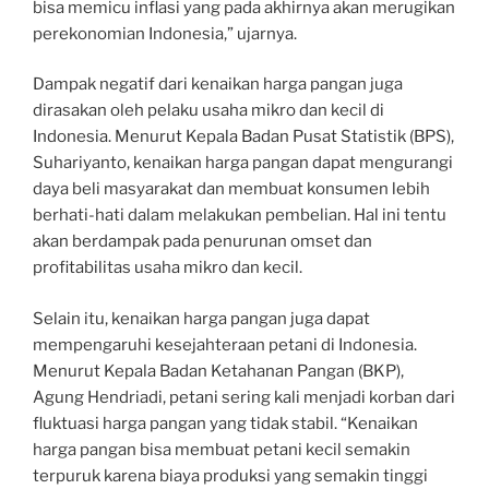
bisa memicu inflasi yang pada akhirnya akan merugikan
perekonomian Indonesia,” ujarnya.
Dampak negatif dari kenaikan harga pangan juga
dirasakan oleh pelaku usaha mikro dan kecil di
Indonesia. Menurut Kepala Badan Pusat Statistik (BPS),
Suhariyanto, kenaikan harga pangan dapat mengurangi
daya beli masyarakat dan membuat konsumen lebih
berhati-hati dalam melakukan pembelian. Hal ini tentu
akan berdampak pada penurunan omset dan
profitabilitas usaha mikro dan kecil.
Selain itu, kenaikan harga pangan juga dapat
mempengaruhi kesejahteraan petani di Indonesia.
Menurut Kepala Badan Ketahanan Pangan (BKP),
Agung Hendriadi, petani sering kali menjadi korban dari
fluktuasi harga pangan yang tidak stabil. “Kenaikan
harga pangan bisa membuat petani kecil semakin
terpuruk karena biaya produksi yang semakin tinggi