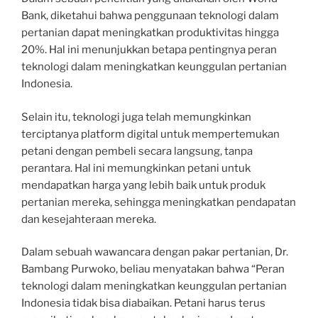
Bank, diketahui bahwa penggunaan teknologi dalam
pertanian dapat meningkatkan produktivitas hingga
20%. Hal ini menunjukkan betapa pentingnya peran
teknologi dalam meningkatkan keunggulan pertanian
Indonesia.
Selain itu, teknologi juga telah memungkinkan
terciptanya platform digital untuk mempertemukan
petani dengan pembeli secara langsung, tanpa
perantara. Hal ini memungkinkan petani untuk
mendapatkan harga yang lebih baik untuk produk
pertanian mereka, sehingga meningkatkan pendapatan
dan kesejahteraan mereka.
Dalam sebuah wawancara dengan pakar pertanian, Dr.
Bambang Purwoko, beliau menyatakan bahwa “Peran
teknologi dalam meningkatkan keunggulan pertanian
Indonesia tidak bisa diabaikan. Petani harus terus