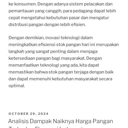
ke konsumen. Dengan adanya sistem pelacakan dan
pemantauan yang canggih, para pedagang dapat lebih
cepat mengetahui kebutuhan pasar dan mengatur
distribusi pangan dengan lebih efisien.
Dengan demikian, inovasi teknologi dalam
meningkatkan efisiensi stok pangan hari ini merupakan
langkah yang sangat penting dalam menjaga
ketersediaan pangan bagi masyarakat. Dengan
memanfaatkan teknologi yang ada, kita dapat
memastikan bahwa stok pangan terjaga dengan baik
dan dapat memenuhi kebutuhan masyarakat secara
optimal.
POSTED
OCTOBER 29, 2024
ON
Analisis Dampak Naiknya Harga Pangan