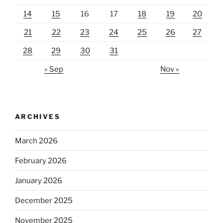
14
15
16
17
18
19
20
21
22
23
24
25
26
27
28
29
30
31
« Sep
Nov »
ARCHIVES
March 2026
February 2026
January 2026
December 2025
November 2025