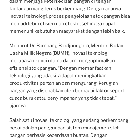
dalam menjaga ketersediaan pangan di tengah
tantangan yang terus berkembang. Dengan adanya
inovasi teknologi, proses pengelolaan stok pangan bisa
menjadi lebih efisien dan efektif, sehingga dapat
memenuhi kebutuhan masyarakat dengan lebih baik.
Menurut Dr. Bambang Brodjonegoro, Menteri Badan
Usaha Milik Negara (BUMN), inovasi teknologi
merupakan kunci utama dalam mengoptimalkan
efisiensi stok pangan. “Dengan memanfaatkan
teknologi yang ada, kita dapat meningkatkan
produktivitas pertanian dan mengurangi kerugian
pangan yang disebabkan oleh berbagai faktor seperti
cuaca buruk atau penyimpanan yang tidak tepat,”
ujarnya.
Salah satu inovasi teknologi yang sedang berkembang
pesat adalah penggunaan sistem manajemen stok
pangan berbasis kecerdasan buatan. Dengan