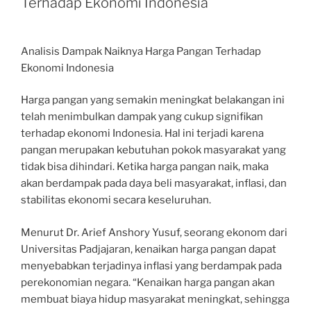
Terhadap Ekonomi Indonesia
Analisis Dampak Naiknya Harga Pangan Terhadap
Ekonomi Indonesia
Harga pangan yang semakin meningkat belakangan ini
telah menimbulkan dampak yang cukup signifikan
terhadap ekonomi Indonesia. Hal ini terjadi karena
pangan merupakan kebutuhan pokok masyarakat yang
tidak bisa dihindari. Ketika harga pangan naik, maka
akan berdampak pada daya beli masyarakat, inflasi, dan
stabilitas ekonomi secara keseluruhan.
Menurut Dr. Arief Anshory Yusuf, seorang ekonom dari
Universitas Padjajaran, kenaikan harga pangan dapat
menyebabkan terjadinya inflasi yang berdampak pada
perekonomian negara. “Kenaikan harga pangan akan
membuat biaya hidup masyarakat meningkat, sehingga