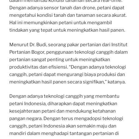
dalam memantau kondisi tanaman secara real-time.
Dengan adanya sensor tanah dan drone, petani dapat
mengetahui kondisi tanah dan tanaman secara akurat.
Hal ini memungkinkan petani untuk mengambil
tindakan yang tepat untuk meningkatkan hasil panen.
Menurut Dr. Budi, seorang pakar pertanian dari Institut
Pertanian Bogor, penggunaan teknologi canggih dalam
pertanian sangat penting untuk meningkatkan
produktivitas dan efisiensi. “Dengan adanya teknologi
canggih, petani dapat mengurangi biaya produksi dan
meningkatkan hasil panen secara signifikan,” katanya.
Dengan adanya teknologi canggih yang membantu
petani Indonesia, diharapkan dapat meningkatkan
kesejahteraan petani dan mendukung ketahanan
pangan negara. Dengan terus mengadopsi teknologi
canggih, petani Indonesia akan semakin maju dan
mandiri dalam menghadapi tantangan pertanian di