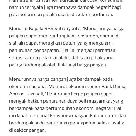
namun ternyata juga membawa dampak negatif bagi
para petani dan pelaku usaha di sektor pertanian.
Menurut Kepala BPS Suhariyanto, “Menurunnya harga
pangan dapat menguntungkan konsumen, namun di
sisi lain dapat merugikan petani yang mengalami
penurunan pendapatan.” Hal ini menjadi perhatian
serius karena petani adalah salah satu pihak yang
paling terdampak oleh fluktuasi harga pangan.
Menurunnya harga pangan juga berdampak pada
ekonomi nasional. Menurut ekonom senior Bank Dunia,
Ahmad Tavakoli, “Penurunan harga pangan dapat
mengakibatkan penurunan daya beli masyarakat yang
berdampak pada pertumbuhan ekonomi negara.” Hal
ini dapat membuat konsumsi masyarakat menurun dan
berdampak pada penurunan pendapatan pelaku usaha
di sektor pangan.