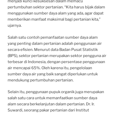
menjadi kunci kesuksesan dalam memacu
pertumbuhan sektor pertanian. “Kita harus bijak dalam
menggunakan sumber daya alam yang ada, agar dapat
memberikan manfaat maksimal bagi pertanian kita,”
ujarnya.
Salah satu contoh pemanfaatan sumber daya alam
yang penting dalam pertanian adalah penggunaan air
secara efisien. Menurut data Badan Pusat Statistik
(BPS), sektor pertanian merupakan sektor pengguna air
terbesar di Indonesia, dengan persentase penggunaan
air mencapai 65%. Oleh karena itu, pengelolaan
sumber daya air yang baik sangat diperlukan untuk
mendukung pertumbuhan pertanian.
Selain itu, penggunaan pupuk organik juga merupakan
salah satu cara untuk memanfaatkan sumber daya
alam secara berkelanjutan dalam pertanian. Dr. Ir.
Suwardi, seorang pakar pertanian dari Institut