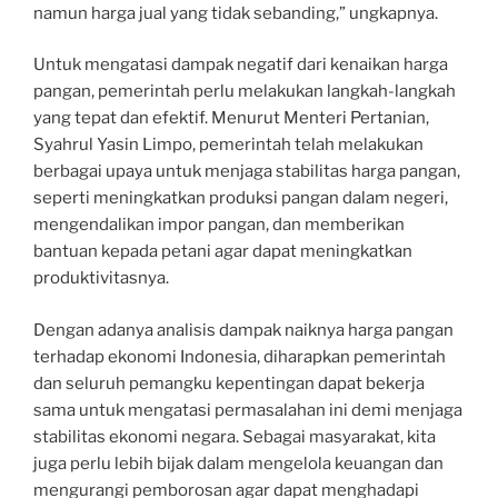
namun harga jual yang tidak sebanding,” ungkapnya.
Untuk mengatasi dampak negatif dari kenaikan harga
pangan, pemerintah perlu melakukan langkah-langkah
yang tepat dan efektif. Menurut Menteri Pertanian,
Syahrul Yasin Limpo, pemerintah telah melakukan
berbagai upaya untuk menjaga stabilitas harga pangan,
seperti meningkatkan produksi pangan dalam negeri,
mengendalikan impor pangan, dan memberikan
bantuan kepada petani agar dapat meningkatkan
produktivitasnya.
Dengan adanya analisis dampak naiknya harga pangan
terhadap ekonomi Indonesia, diharapkan pemerintah
dan seluruh pemangku kepentingan dapat bekerja
sama untuk mengatasi permasalahan ini demi menjaga
stabilitas ekonomi negara. Sebagai masyarakat, kita
juga perlu lebih bijak dalam mengelola keuangan dan
mengurangi pemborosan agar dapat menghadapi