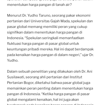
menentukan harga pangan di tanah air?
Menurut Dr. Yudho Taruno, seorang pakar ekonomi
pertanian dari Universitas Gajah Mada, spekulan dan
pasar global memang memiliki peran yang cukup
signifikan dalam menentukan harga pangan di
Indonesia. “Spekulan seringkali memanfaatkan
fluktuasi harga pangan di pasar global untuk
keuntungan pribadi mereka. Hal ini dapat berdampak
pada kenaikan harga pangan di dalam negeri,” ujar Dr.
Yudho.
Dalam sebuah penelitian yang dilakukan oleh Dr. Ani
Susilawati, seorang ahli pertanian dari Institut
Pertanian Bogor, diketahui bahwa pasar global juga
memainkan peran penting dalam menentukan harga
pangan di Indonesia. “Ketika harga pangan di pasar
global mengalami kenaikan, hal ini juga akan