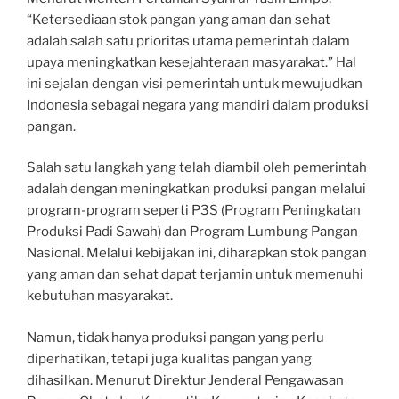
“Ketersediaan stok pangan yang aman dan sehat
adalah salah satu prioritas utama pemerintah dalam
upaya meningkatkan kesejahteraan masyarakat.” Hal
ini sejalan dengan visi pemerintah untuk mewujudkan
Indonesia sebagai negara yang mandiri dalam produksi
pangan.
Salah satu langkah yang telah diambil oleh pemerintah
adalah dengan meningkatkan produksi pangan melalui
program-program seperti P3S (Program Peningkatan
Produksi Padi Sawah) dan Program Lumbung Pangan
Nasional. Melalui kebijakan ini, diharapkan stok pangan
yang aman dan sehat dapat terjamin untuk memenuhi
kebutuhan masyarakat.
Namun, tidak hanya produksi pangan yang perlu
diperhatikan, tetapi juga kualitas pangan yang
dihasilkan. Menurut Direktur Jenderal Pengawasan