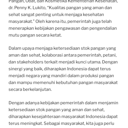
Pangan, Obat, dan Kosmetika Kementerian Kesehatan,
dr. Penny K. Lukito, “Kualitas pangan yang aman dan
sehat sangat penting untuk menjaga kesehatan
masyarakat.” Oleh karena itu, pemerintah juga telah
menerapkan kebijakan pengawasan dan pengendalian
mutu pangan secara ketat.
Dalam upaya menjaga ketersediaan stok pangan yang
aman dan sehat, kolaborasi antara pemerintah, petani,
dan stakeholders terkait menjadi kunci utama. Dengan
sinergi yang baik, diharapkan Indonesia dapat terus
menjadi negara yang mandiri dalam produksi pangan
dan mampu memenuhi kebutuhan pangan masyarakat
secara berkelanjutan.
Dengan adanya kebijakan pemerintah dalam menjamin
ketersediaan stok pangan yang aman dan sehat,
diharapkan kesejahteraan masyarakat Indonesia dapat
terus meningkat. Sebagai masyarakat, kita juga perlu