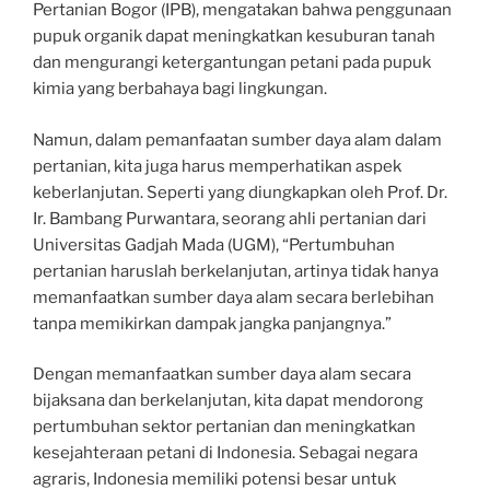
Pertanian Bogor (IPB), mengatakan bahwa penggunaan
pupuk organik dapat meningkatkan kesuburan tanah
dan mengurangi ketergantungan petani pada pupuk
kimia yang berbahaya bagi lingkungan.
Namun, dalam pemanfaatan sumber daya alam dalam
pertanian, kita juga harus memperhatikan aspek
keberlanjutan. Seperti yang diungkapkan oleh Prof. Dr.
Ir. Bambang Purwantara, seorang ahli pertanian dari
Universitas Gadjah Mada (UGM), “Pertumbuhan
pertanian haruslah berkelanjutan, artinya tidak hanya
memanfaatkan sumber daya alam secara berlebihan
tanpa memikirkan dampak jangka panjangnya.”
Dengan memanfaatkan sumber daya alam secara
bijaksana dan berkelanjutan, kita dapat mendorong
pertumbuhan sektor pertanian dan meningkatkan
kesejahteraan petani di Indonesia. Sebagai negara
agraris, Indonesia memiliki potensi besar untuk