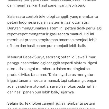
dan menghasilkan hasil panen yang lebih baik.
Salah satu contoh teknologi canggih yang membantu
petani Indonesia adalah sistem irigasi otomatis.
Dengan menggunakan sistem ini, petani tidak perlu lagi
repot-repot mengatur irigasi secara manual. Hal ini
membuat proses penyiraman tanaman menjadi lebih
efisien dan hasil panen pun menjadi lebih baik.
Menurut Bapak Surya, seorang petani di Jawa Timur,
penggunaan teknologi canggih seperti sistem irigasi
otomatis sangat membantu dalam meningkatkan
produktivitas tanaman. “Dulu saya harus mengatur
irigasi tanaman secara manual, tapi sekarang dengan
adanya sistem otomatis, saya bisa fokus pada hal lain
dan hasil panen pun lebih baik,” ujarnya.
Selain itu, teknologi canggih juga membantu petani