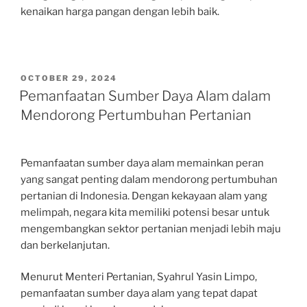
kenaikan harga pangan dengan lebih baik.
POSTED
OCTOBER 29, 2024
ON
Pemanfaatan Sumber Daya Alam dalam
Mendorong Pertumbuhan Pertanian
Pemanfaatan sumber daya alam memainkan peran
yang sangat penting dalam mendorong pertumbuhan
pertanian di Indonesia. Dengan kekayaan alam yang
melimpah, negara kita memiliki potensi besar untuk
mengembangkan sektor pertanian menjadi lebih maju
dan berkelanjutan.
Menurut Menteri Pertanian, Syahrul Yasin Limpo,
pemanfaatan sumber daya alam yang tepat dapat