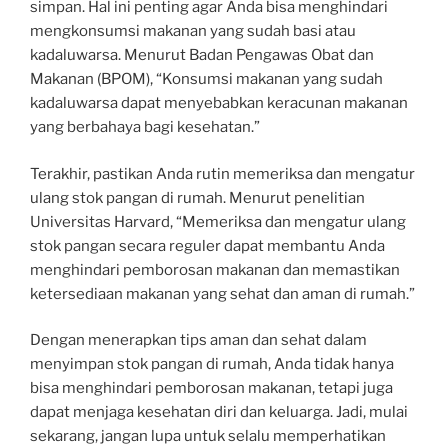
simpan. Hal ini penting agar Anda bisa menghindari
mengkonsumsi makanan yang sudah basi atau
kadaluwarsa. Menurut Badan Pengawas Obat dan
Makanan (BPOM), “Konsumsi makanan yang sudah
kadaluwarsa dapat menyebabkan keracunan makanan
yang berbahaya bagi kesehatan.”
Terakhir, pastikan Anda rutin memeriksa dan mengatur
ulang stok pangan di rumah. Menurut penelitian
Universitas Harvard, “Memeriksa dan mengatur ulang
stok pangan secara reguler dapat membantu Anda
menghindari pemborosan makanan dan memastikan
ketersediaan makanan yang sehat dan aman di rumah.”
Dengan menerapkan tips aman dan sehat dalam
menyimpan stok pangan di rumah, Anda tidak hanya
bisa menghindari pemborosan makanan, tetapi juga
dapat menjaga kesehatan diri dan keluarga. Jadi, mulai
sekarang, jangan lupa untuk selalu memperhatikan