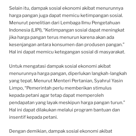
Selain itu, dampak sosial ekonomi akibat menurunnya
harga pangan juga dapat memicu ketimpangan sosial.
Menurut penelitian dari Lembaga Ilmu Pengetahuan
Indonesia (LIPI), “Ketimpangan sosial dapat meningkat
jika harga pangan terus menurun karena akan ada
kesenjangan antara konsumen dan produsen pangan.”
Hal ini dapat memicu ketegangan sosial di masyarakat.
Untuk mengatasi dampak sosial ekonomi akibat
menurunnya harga pangan, diperlukan langkah-langkah
yang tepat. Menurut Menteri Pertanian, Syahrul Yasin
Limpo, “Pemerintah perlu memberikan stimulus
kepada petani agar tetap dapat memperoleh
pendapatan yang layak meskipun harga pangan turun.”
Hal ini dapat dilakukan melalui program bantuan dan
insentif kepada petani.
Dengan demikian, dampak sosial ekonomi akibat