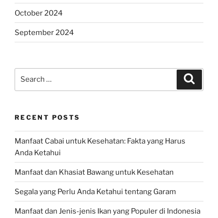
October 2024
September 2024
Search
Search
for:
RECENT POSTS
Manfaat Cabai untuk Kesehatan: Fakta yang Harus
Anda Ketahui
Manfaat dan Khasiat Bawang untuk Kesehatan
Segala yang Perlu Anda Ketahui tentang Garam
Manfaat dan Jenis-jenis Ikan yang Populer di Indonesia