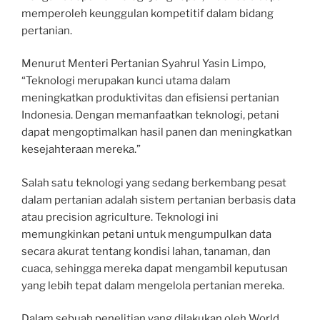
memperoleh keunggulan kompetitif dalam bidang
pertanian.
Menurut Menteri Pertanian Syahrul Yasin Limpo,
“Teknologi merupakan kunci utama dalam
meningkatkan produktivitas dan efisiensi pertanian
Indonesia. Dengan memanfaatkan teknologi, petani
dapat mengoptimalkan hasil panen dan meningkatkan
kesejahteraan mereka.”
Salah satu teknologi yang sedang berkembang pesat
dalam pertanian adalah sistem pertanian berbasis data
atau precision agriculture. Teknologi ini
memungkinkan petani untuk mengumpulkan data
secara akurat tentang kondisi lahan, tanaman, dan
cuaca, sehingga mereka dapat mengambil keputusan
yang lebih tepat dalam mengelola pertanian mereka.
Dalam sebuah penelitian yang dilakukan oleh World