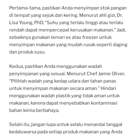
Pertama-tama, pastikan Anda menyimpan stok pangan
di tempat yang sejuk dan kering. Menurut ahli gizi, Dr.
Lisa Young, PhD, “Suhu yang terlalu tinggi atau terlalu
rendah dapat mempercepat kerusakan makanan.” Jadi,
sebaiknya gunakan lemari es atau freezer untuk
menyimpan makanan yang mudah rusak seperti daging
dan produk susu.
Kedua, pastikan Anda menggunakan wadah
penyimpanan yang sesuai. Menurut Chef Jamie Oliver,
“Pilihlah wadah yang kedap udara dan tahan panas
untuk menyimpan makanan secara aman.” Hindari
menggunakan wadah plastik yang tidak aman untuk
makanan, karena dapat menyebabkan kontaminasi
bahan kimia berbahaya.
Selain itu, jangan lupa untuk selalu menandai tanggal
kedaluwarsa pada setiap produk makanan yang Anda