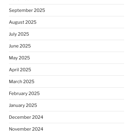
September 2025
August 2025
July 2025
June 2025
May 2025
April 2025
March 2025
February 2025
January 2025
December 2024
November 2024