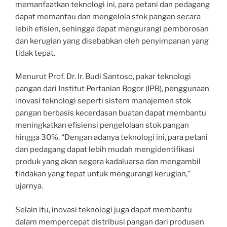
memanfaatkan teknologi ini, para petani dan pedagang
dapat memantau dan mengelola stok pangan secara
lebih efisien, sehingga dapat mengurangi pemborosan
dan kerugian yang disebabkan oleh penyimpanan yang
tidak tepat.
Menurut Prof. Dr. Ir. Budi Santoso, pakar teknologi
pangan dari Institut Pertanian Bogor (IPB), penggunaan
inovasi teknologi seperti sistem manajemen stok
pangan berbasis kecerdasan buatan dapat membantu
meningkatkan efisiensi pengelolaan stok pangan
hingga 30%. “Dengan adanya teknologi ini, para petani
dan pedagang dapat lebih mudah mengidentifikasi
produk yang akan segera kadaluarsa dan mengambil
tindakan yang tepat untuk mengurangi kerugian,”
ujarnya.
Selain itu, inovasi teknologi juga dapat membantu
dalam mempercepat distribusi pangan dari produsen